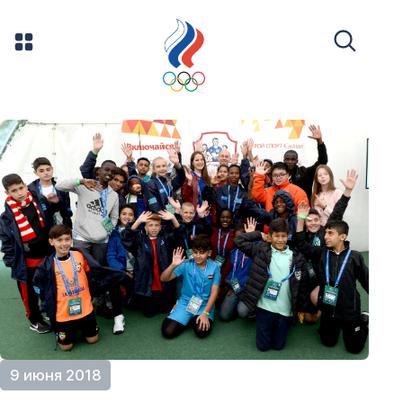
9 июня 2018