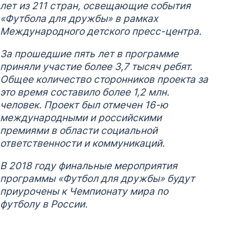
лет из 211 стран, освещающие события
«Футбола для дружбы» в рамках
Международного детского пресс-центра.
За прошедшие пять лет в программе
приняли участие более 3,7 тысяч ребят.
Общее количество сторонников проекта за
это время составило более 1,2 млн.
человек. Проект был отмечен 16-ю
международными и российскими
премиями в области социальной
ответственности и коммуникаций.
В 2018 году финальные мероприятия
программы «Футбол для дружбы» будут
приурочены к Чемпионату мира по
футболу в России.