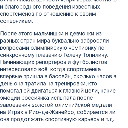
и благородного поведения известных
спортсменов по отношению к своим
соперникам.
После этого мальчишки и девчонки из
разных стран мира буквально забросали
вопросами олимпийскую чемпионку по
синхронному плаванию Гелену Топилину.
Начинающих репортеров и футболистов
интересовало всё: когда спортсменка
впервые пришла в бассейн, сколько часов в
день она тратила на тренировки, кто
помогал ей двигаться к главной цели, какие
эмоции россиянка испытала после
завоевания золотой олимпийской медали
на Играх в Рио-де-Жанейро, собирается ли
она продолжать спортивную карьеру и т.д.