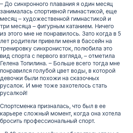
– До синхронного плавания я один месяц
занималась спортивной гимнастикой, еще
месяц – художественной гимнастикой и
три месяца – фигурным катанием. Ничего
из этого мне не понравилось. Зато когда в 5
лет родители привели меня в бассейн на
тренировку синхронисток, полюбила это
вид спорта с первого взгляда, – отметила
Гелена Топилина. – Больше всего тогда мне
понравился голубой цвет воды, в которой
девочки были похожи на сказочных
русалок. И мне тоже захотелось стать
русалкой!
Спортсменка призналась, что был в ее
карьере сложный момент, когда она хотела
бросить профессиональный спорт.