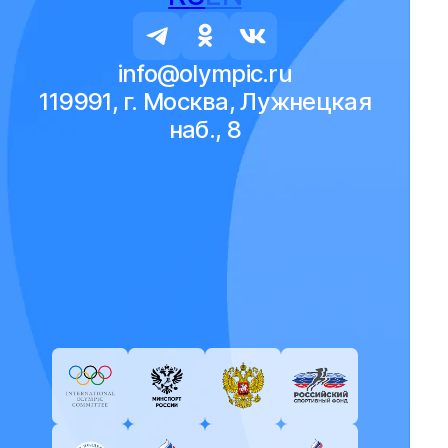
info@olympic.ru
119991, г. Москва, Лужнецкая
наб., 8