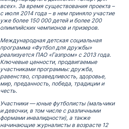
всех». За время существования проекта –
с июля 2014 года – в нем приняло участие
уже более 150 000 детей и более 200
олимпийских чемпионов и призеров.
Международная детская социальная
программа «Футбол для дружбы»
реализуется ПАО «Газпром» с 2013 года.
Ключевые ценности, продвигаемые
участниками программы: дружба,
равенство, справедливость, здоровье,
мир, преданность, победа, традиции и
честь.
Участники — юные футболисты (мальчики
и девочки, в том числе с различными
формами инвалидности), а также
начинающие журналисты в возрасте 12