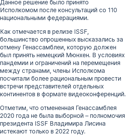
Данное решение было принято
Исполкомом после консультаций со 110
национальными федерациями.
Как отмечается в релизе ISSF,
большинство опрошенных высказались за
отмену Генассамблеи, которую должен
был принять немецкий Мюнхен. В условиях
пандемии и ограничений на перемещения
между странами, члены Исполкома
посчитали более рациональным провести
встречи представителей отдельных
континентов в формате видеоконференций.
Отметим, что отмененная Генассамблея
2020 года не была выборной – полномочия
президента ISSF Владимира Лисина
истекают только в 2022 году.