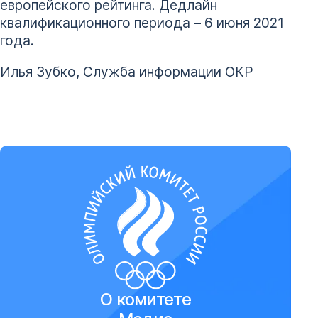
европейского рейтинга. Дедлайн
квалификационного периода – 6 июня 2021
года.
Илья Зубко, Служба информации ОКР
О комитете