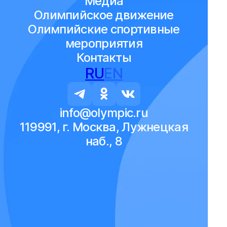
Медиа
Олимпийское движение
Олимпийские спортивные
мероприятия
Контакты
RU
EN
info@olympic.ru
119991, г. Москва, Лужнецкая
наб., 8