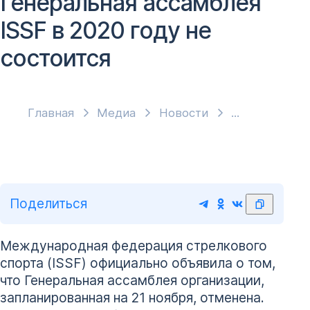
Генеральная ассамблея
ISSF в 2020 году не
состоится
Главная
Медиа
Новости
Поделиться
Международная федерация стрелкового
спорта (ISSF) официально объявила о том,
что Генеральная ассамблея организации,
запланированная на 21 ноября, отменена.