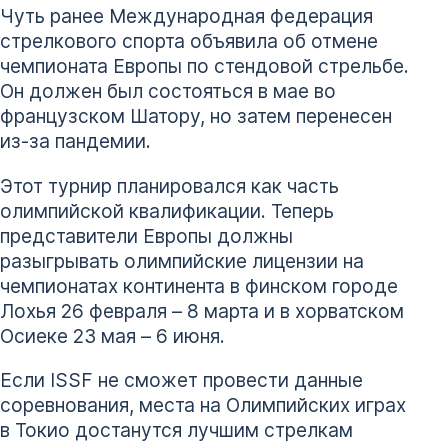
Чуть ранее Международная федерация
стрелкового спорта объявила об отмене
чемпионата Европы по стендовой стрельбе.
Он должен был состояться в мае во
французском Шатору, но затем перенесен
из-за пандемии.
Этот турнир планировался как часть
олимпийской квалификации. Теперь
представители Европы должны
разыгрывать олимпийские лицензии на
чемпионатах континента в финском городе
Лохья 26 февраля – 8 марта и в хорватском
Осиеке 23 мая – 6 июня.
Если ISSF не сможет провести данные
соревнования, места на Олимпийских играх
в Токио достанутся лучшим стрелкам