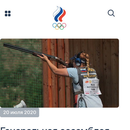
20 июля 2020