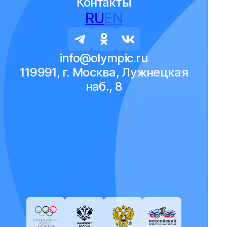
Контакты
RU
EN
info@olympic.ru
119991, г. Москва, Лужнецкая
наб., 8