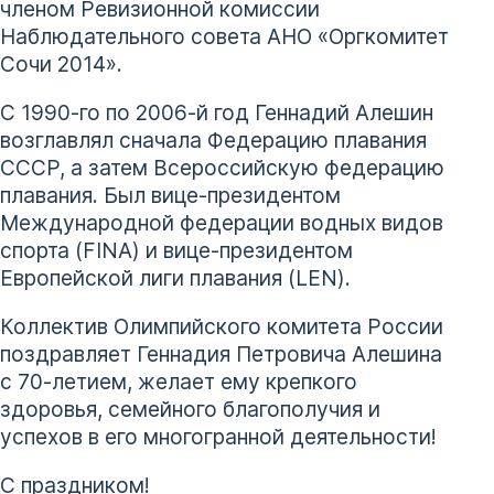
членом Ревизионной комиссии
Наблюдательного совета АНО «Оргкомитет
Сочи 2014».
С 1990-го по 2006-й год Геннадий Алешин
возглавлял сначала Федерацию плавания
СССР, а затем Всероссийскую федерацию
плавания. Был вице-президентом
Международной федерации водных видов
спорта (FINA) и вице-президентом
Европейской лиги плавания (LEN).
Коллектив Олимпийского комитета России
поздравляет Геннадия Петровича Алешина
с 70-летием, желает ему крепкого
здоровья, семейного благополучия и
успехов в его многогранной деятельности!
С праздником!