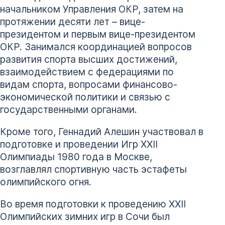
начальником Управления ОКР, затем на
протяжении десяти лет – вице-
президентом и первым вице-президентом
ОКР. Занимался координацией вопросов
развития спорта высших достижений,
взаимодействием с федерациями по
видам спорта, вопросами финансово-
экономической политики и связью с
государственными органами.
Кроме того, Геннадий Алешин участвовал в
подготовке и проведении Игр XXII
Олимпиады 1980 года в Москве,
возглавлял спортивную часть эстафеты
олимпийского огня.
Во время подготовки к проведению XXII
Олимпийских зимних игр в Сочи был