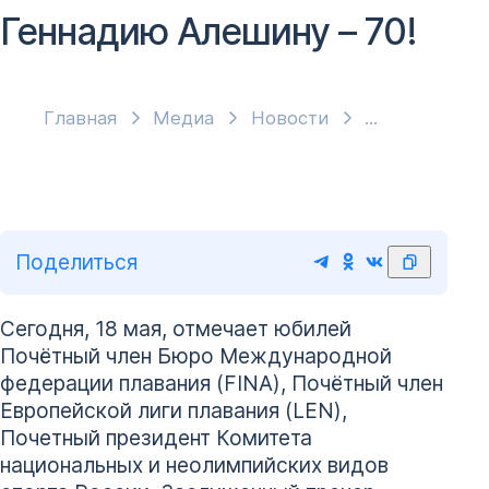
Геннадию Алешину – 70!
Главная
Медиа
Новости
Поделиться
Сегодня, 18 мая, отмечает юбилей
Почётный член Бюро Международной
федерации плавания (FINA), Почётный член
Европейской лиги плавания (LEN),
Почетный президент Комитета
национальных и неолимпийских видов