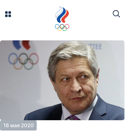
18 мая 2020