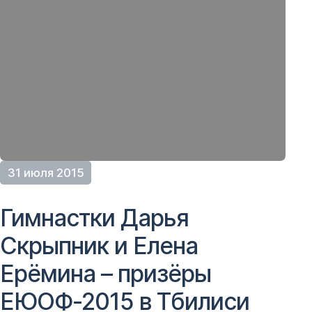
31 июля 2015
Гимнастки Дарья
Скрыпник и Елена
Ерёмина – призёры
ЕЮОФ-2015 в Тбилиси