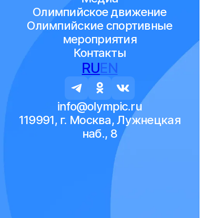
Олимпийское движение
Олимпийские спортивные
мероприятия
Контакты
RU
EN
info@olympic.ru
119991, г. Москва, Лужнецкая
наб., 8