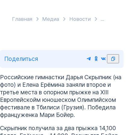
Главная
Медиа
Новости
Поделиться
Российские гимнастки Дарья Скрыпник (на
фото) и Елена Ерёмина заняли второе и
третье места в опорном прыжке на XIII
Европейскойм юношеском Олимпийском
фестивале в Тбилиси (Грузия). Победила
француженка Мари Бойер.
Скрыпник получила за два прыжка 14,100