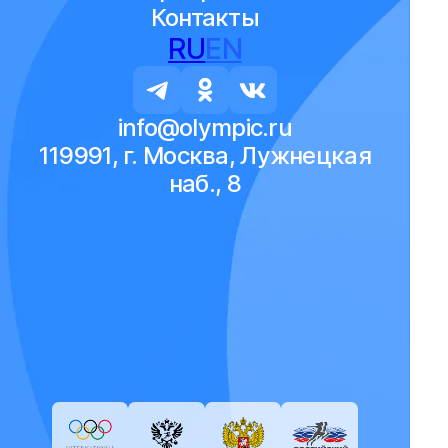
Контакты
RU
EN
info@olympic.ru
119991, г. Москва, Лужнецкая
наб., 8