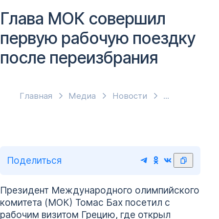
Глава МОК совершил
первую рабочую поездку
после переизбрания
Главная
Медиа
Новости
Поделиться
Президент Международного олимпийского
комитета (МОК) Томас Бах посетил с
рабочим визитом Грецию, где открыл