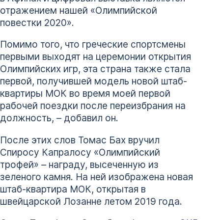
отражением нашей «Олимпийской
повестки 2020».
Помимо того, что греческие спортсмены
первыми выходят на церемонии открытия
Олимпийских игр, эта страна также стала
первой, получившей модель новой штаб-
квартиры МОК во время моей первой
рабочей поездки после переизбрания на
должность, – добавил он.
После этих слов Томас Бах вручил
Спиросу Капралосу «Олимпийский
трофей» – награду, высеченную из
зеленого камня. На ней изображена новая
штаб-квартира МОК, открытая в
швейцарской Лозанне летом 2019 года.