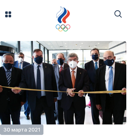
30 марта 2021