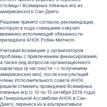
столицы I Всемирных пляжных игр из
американского Сан-Диего.
Решение принято согласно рекомендации,
которую в ходе совещания озвучил
временно исполняющий обязанности
президента АНОК Робин Митчелл.
Учитывая возникшие у организаторов
проблемы с привлечением финансирования,
а также ряд вопросов организационного
характера (в частности – с получением
американских виз), после консультаций
члены Исполнительного совета АНОК
решили отменить проведение Всемирных
пляжных игр (с 10 по 15 октября 2019 года)
и Генеральной Ассамблеи АНОК в Сан-
Диего, перенеся их в альтернативное