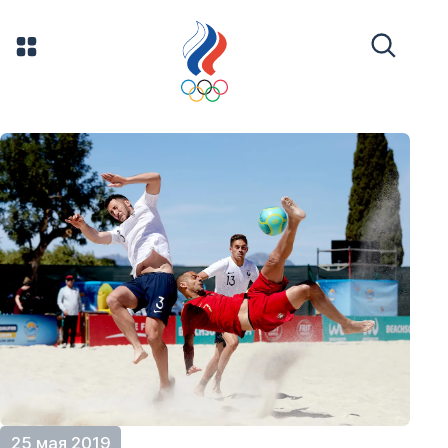
25 мая 2019