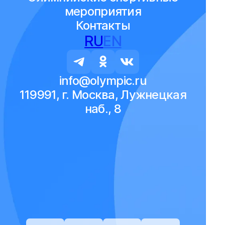
мероприятия
Контакты
RU
EN
info@olympic.ru
119991, г. Москва, Лужнецкая
наб., 8