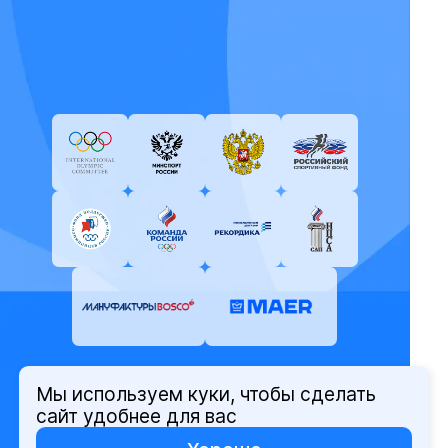
Мы используем куки, чтобы сделать
© Олимпийский комитет России,
сайт удобнее для вас
2026