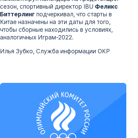
сезон, спортивный директор IBU
Феликс
Биттерлинг
подчеркивал, что старты в
Китае назначены на эти даты для того,
чтобы сборные находились в условиях,
аналогичных Играм-2022.
Илья Зубко, Служба информации ОКР