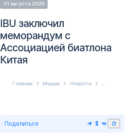
31 августа 2020
IBU заключил
меморандум с
Ассоциацией биатлона
Китая
Главная
Медиа
Новости
Поделиться