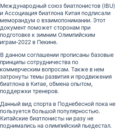
Международный союз биатлонистов (IBU)
и Ассоциация биатлона Китая подписали
меморандум о взаимопонимании. Этот
документ поможет сторонам при
подготовке к зимним Олимпийским
играм-2022 в Пекине.
В данном соглашении прописаны базовые
принципы сотрудничества по
коммерческим вопросам. Также в нем
затронуты темы развития и продвижения
биатлона в Китае, обмена опытом,
поддержки тренеров.
Данный вид спорта в Поднебесной пока не
пользуется большой популярностью.
Китайские биатлонисты ни разу не
поднимались на олимпийский пьедестал.