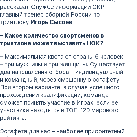
рассказал Службе информации ОКР
главный тренер сборной России по
триатлону
Игорь Сысоев
.
– Какое количество спортсменов в
триатлоне может выставить НОК?
– Максимальная квота от страны 6 человек
– три мужчины и три женщины. Существует
два направления отбора – индивидуальный
и командный, через смешанную эстафету.
При втором варианте, в случае успешного
прохождении квалификации, команда
сможет принять участие в Играх, если ее
участники находятся в ТОП-120 мирового
рейтинга.
Эстафета для нас – наиболее приоритетный