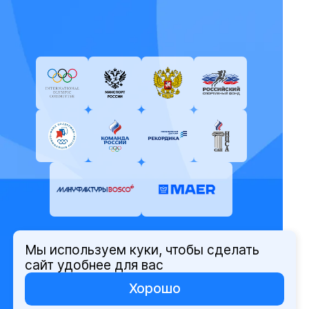
Мы используем куки, чтобы сделать
© Олимпийский комитет России,
сайт удобнее для вас
2026
Хорошо
Политика защиты персональных