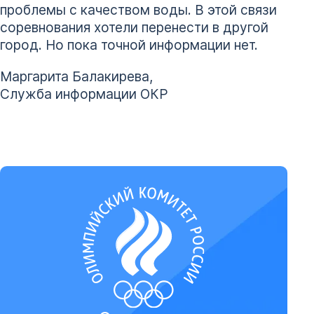
проблемы с качеством воды. В этой связи
соревнования хотели перенести в другой
город. Но пока точной информации нет.
Маргарита Балакирева,
Служба информации ОКР