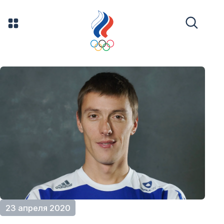
23 апреля 2020