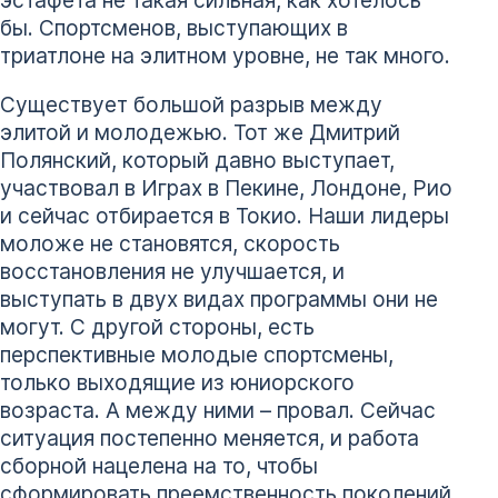
бы. Спортсменов, выступающих в
триатлоне на элитном уровне, не так много.
Существует большой разрыв между
элитой и молодежью. Тот же Дмитрий
Полянский, который давно выступает,
участвовал в Играх в Пекине, Лондоне, Рио
и сейчас отбирается в Токио. Наши лидеры
моложе не становятся, скорость
восстановления не улучшается, и
выступать в двух видах программы они не
могут. С другой стороны, есть
перспективные молодые спортсмены,
только выходящие из юниорского
возраста. А между ними – провал. Сейчас
ситуация постепенно меняется, и работа
сборной нацелена на то, чтобы
сформировать преемственность поколений