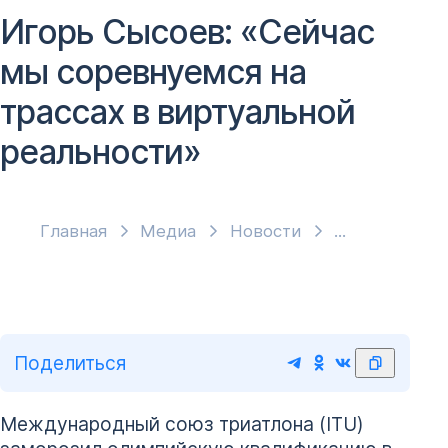
Игорь Сысоев: «Сейчас
мы соревнуемся на
трассах в виртуальной
реальности»
Главная
Медиа
Новости
Поделиться
Международный союз триатлона (ITU)