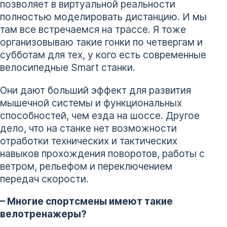
позволяет в виртуальной реальности
полностью моделировать дистанцию. И мы
там все встречаемся на трассе. Я тоже
организовываю такие гонки по четвергам и
субботам для тех, у кого есть современные
велосипедные Smart станки.
Они дают больший эффект для развития
мышечной системы и функциональных
способностей, чем езда на шоссе. Другое
дело, что на станке нет возможности
отработки технических и тактических
навыков прохождения поворотов, работы с
ветром, рельефом и переключением
передач скорости.
– Многие спортсмены имеют такие
велотренажеры?