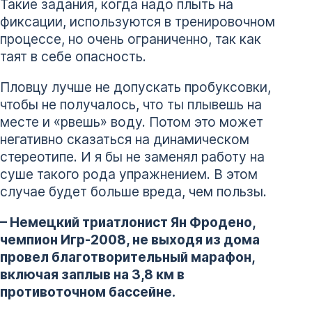
Такие задания, когда надо плыть на
фиксации, используются в тренировочном
процессе, но очень ограниченно, так как
таят в себе опасность.
Пловцу лучше не допускать пробуксовки,
чтобы не получалось, что ты плывешь на
месте и «рвешь» воду. Потом это может
негативно сказаться на динамическом
стереотипе. И я бы не заменял работу на
суше такого рода упражнением. В этом
случае будет больше вреда, чем пользы.
– Немецкий триатлонист Ян Фродено,
чемпион Игр-2008, не выходя из дома
провел благотворительный марафон,
включая заплыв на 3,8 км в
противоточном бассейне.