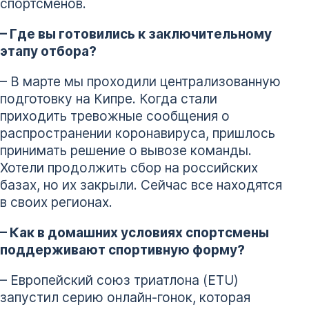
спортсменов.
– Где вы готовились к заключительному
этапу отбора?
– В марте мы проходили централизованную
подготовку на Кипре. Когда стали
приходить тревожные сообщения о
распространении коронавируса, пришлось
принимать решение о вывозе команды.
Хотели продолжить сбор на российских
базах, но их закрыли. Сейчас все находятся
в своих регионах.
– Как в домашних условиях спортсмены
поддерживают спортивную форму?
– Европейский союз триатлона (ETU)
запустил серию онлайн-гонок, которая