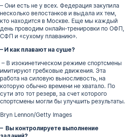
– Они есть не у всех. Федерация закупила
несколько велостанков и выдала их тем,
кто находится в Москве. Еще мы каждый
день проводим онлайн-тренировки по ОФП,
СФП и «сухому плаванию».
– И как плавают на суше?
– В изокинетическом режиме спортсмены
имитируют гребковые движения. Эта
работа на силовую выносливость, на
которую обычно времени не хватало. По
сути это тот резерв, за счет которого
спортсмены могли бы улучшить результаты.
Bryn Lennon/Getty Images
– Вы контролируете выполнение
заданий?