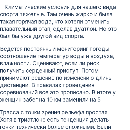
– Климатические условия для нашего вида
спорта тяжелые. Там очень жарко и была
такая горячая вода, что хотели отменить
плавательный этап, сделав дуатлон. Но это
был бы уже другой вид спорта.
Ведется постоянный мониторинг погоды –
соотношение температур воды и воздуха,
влажности. Оценивают, если ли риск
получить сердечный приступ. Потом
принимают решение по изменению длины
дистанции. В правилах проведения
соревнований все это прописано. В итоге у
женщин забег на 10 км заменили на 5.
Трасса с точки зрения рельефа простая.
Хотя в триатлоне есть тенденция делать
гонки технически более сложными. Были