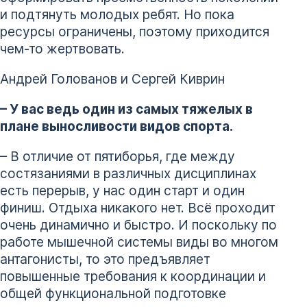
и подтянуть молодых ребят. Но пока
ресурсы ограничены, поэтому приходится
чем-то жертвовать.
Андрей Голованов и Сергей Киврин
– У вас ведь один из самых тяжелых в
плане выносливости видов спорта.
– В отличие от пятиборья, где между
состязаниями в различных дисциплинах
есть перерыв, у нас один старт и один
финиш. Отдыха никакого нет. Всё проходит
очень динамично и быстро. И поскольку по
работе мышечной системы виды во многом
антагонисты, то это предъявляет
повышенные требования к координации и
общей функциональной подготовке