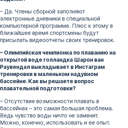
– Да. Члены сборной заполняют
электронные дневники в специальной
компьютерной программе. Плюс к этому в
ближайшее время спортсмены будут
присылать видеоотчеты своих тренировок.
– Олимпийская чемпионка по плаванию на
открытой воде голландка Шарон ван
Раувендал выкладывает в Инстаграм
тренировки в маленьком надувном
бассейне. Как вы решаете вопрос
плавательной подготовки?
– Отсутствие возможности плавать в
бассейнах – это самая большая проблема.
Ведь чувство воды ничто не заменит.
Можно, конечно, использовать и ее опыт.