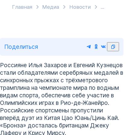
Главная
Медиа
Новости
Поделиться
Россияне Илья Захаров и Евгений Кузнецов
стали обладателями серебряных медалей в
синхронных прыжках с трёхметрового
трамплина на чемпионате мира по водным
видам спорта, обеспечив себе участие в
Олимпийских играх в Рио-де-Жанейро.
Российские спортсмены пропустили
вперёд дуэт из Китая Цао Юань/Цинь Кай.
«Бронза» досталась британцам Джеку
Лаферу и Крису Мирсу.