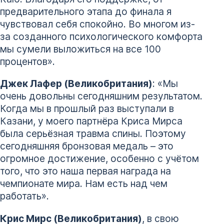
предварительного этапа до финала я
чувствовал себя спокойно. Во многом из-
за созданного психологического комфорта
мы сумели выложиться на все 100
процентов».
Джек Лафер (Великобритания)
: «Мы
очень довольны сегодняшним результатом.
Когда мы в прошлый раз выступали в
Казани, у моего партнёра Криса Мирса
была серьёзная травма спины. Поэтому
сегодняшняя бронзовая медаль – это
огромное достижение, особенно с учётом
того, что это наша первая награда на
чемпионате мира. Нам есть над чем
работать».
Крис Мирс (Великобритания)
, в свою