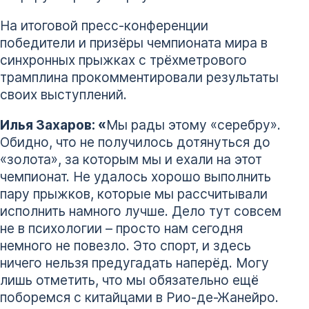
На итоговой пресс-конференции
победители и призёры чемпионата мира в
синхронных прыжках с трёхметрового
трамплина прокомментировали результаты
своих выступлений.
Илья Захаров: «
Мы рады этому «серебру».
Обидно, что не получилось дотянуться до
«золота», за которым мы и ехали на этот
чемпионат. Не удалось хорошо выполнить
пару прыжков, которые мы рассчитывали
исполнить намного лучше. Дело тут совсем
не в психологии – просто нам сегодня
немного не повезло. Это спорт, и здесь
ничего нельзя предугадать наперёд. Могу
лишь отметить, что мы обязательно ещё
поборемся с китайцами в Рио-де-Жанейро.