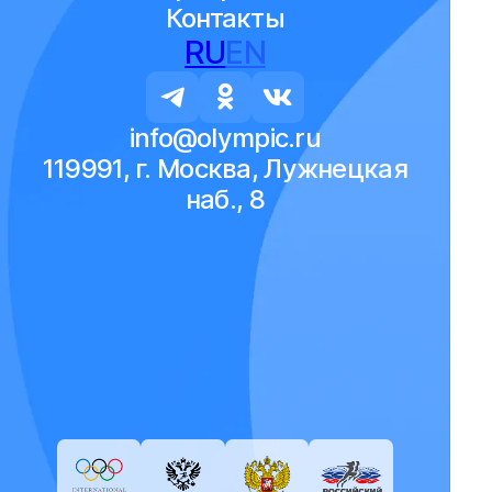
Контакты
RU
EN
info@olympic.ru
119991, г. Москва, Лужнецкая
наб., 8