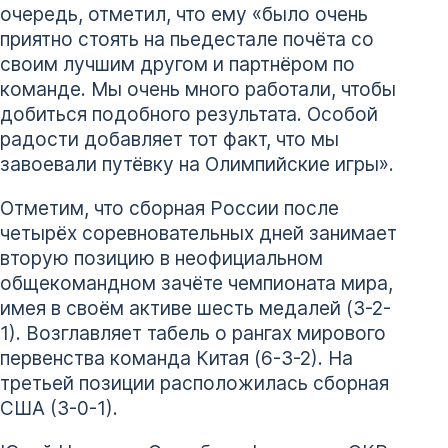
очередь, отметил, что ему «было очень
приятно стоять на пьедестале почёта со
своим лучшим другом и партнёром по
команде. Мы очень много работали, чтобы
добиться подобного результата. Особой
радости добавляет тот факт, что мы
завоевали путёвку на Олимпийские игры».
Отметим, что сборная России после
четырёх соревновательных дней занимает
вторую позицию в неофициальном
общекомандном зачёте чемпионата мира,
имея в своём активе шесть медалей (3-2-
1). Возглавляет табель о рангах мирового
первенства команда Китая (6-3-2). На
третьей позиции расположилась сборная
США (3-0-1).