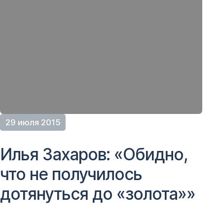
29 июля 2015
Илья Захаров: «Обидно,
что не получилось
дотянуться до «золота»»