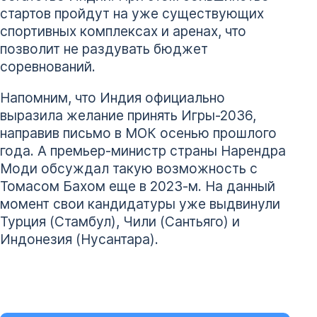
стартов пройдут на уже существующих
спортивных комплексах и аренах, что
позволит не раздувать бюджет
соревнований.
Напомним, что Индия официально
выразила желание принять Игры-2036,
направив письмо в МОК осенью прошлого
года. А премьер-министр страны Нарендра
Моди обсуждал такую возможность с
Томасом Бахом еще в 2023-м. На данный
момент свои кандидатуры уже выдвинули
Турция (Стамбул), Чили (Сантьяго) и
Индонезия (Нусантара).