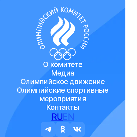
О комитете
Медиа
Олимпийское движение
Олимпийские спортивные
мероприятия
Контакты
RU
EN