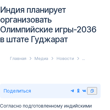
Индия планирует
организовать
Олимпийские игры-2036
в штате Гуджарат
Главная
Медиа
Новости
Поделиться
Согласно подготовленному индийскими