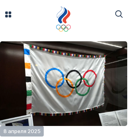
8 апреля 2025