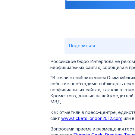
Поделиться
Российское бюро Интерпола не реком
неофициальных сайтах, сообщили в п
“В связи с приближением Олимпийских
событие необходимо соблюдать неко
неофициальных сайтах, так как это 
Кроме того, данные вашей кредитной 
МВД.
Как отметили в пресс-центре, единст
сайт
www.tickets.london2012.com
или в
Вопросами приема и размещения гост