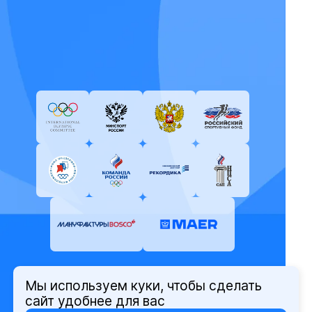
Мы используем куки, чтобы сделать
© Олимпийский комитет России,
сайт удобнее для вас
2026