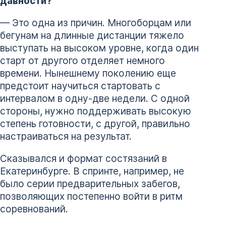
давности?
— Это одна из причин. Многоборцам или
бегунам на длинные дистанции тяжело
выступать на высоком уровне, когда один
старт от другого отделяет немного
времени. Нынешнему поколению еще
предстоит научиться стартовать с
интервалом в одну-две недели. С одной
стороны, нужно поддерживать высокую
степень готовности, с другой, правильно
настраиваться на результат.
Сказывался и формат состязаний в
Екатеринбурге. В спринте, например, не
было серии предварительных забегов,
позволяющих постепенно войти в ритм
соревнований.