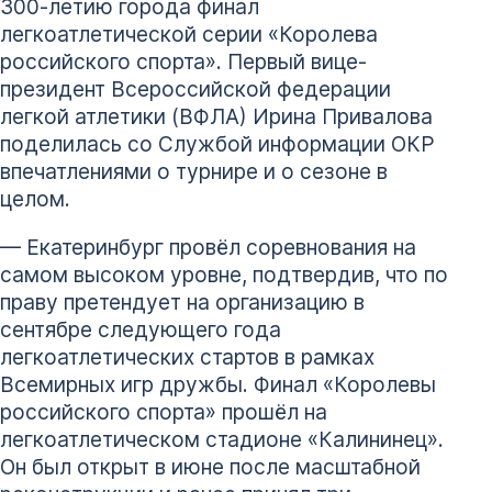
300-летию города финал
легкоатлетической серии «Королева
российского спорта». Первый вице-
президент Всероссийской федерации
легкой атлетики (ВФЛА) Ирина Привалова
поделилась со Службой информации ОКР
впечатлениями о турнире и о сезоне в
целом.
— Екатеринбург провёл соревнования на
самом высоком уровне, подтвердив, что по
праву претендует на организацию в
сентябре следующего года
легкоатлетических стартов в рамках
Всемирных игр дружбы. Финал «Королевы
российского спорта» прошёл на
легкоатлетическом стадионе «Калининец».
Он был открыт в июне после масштабной