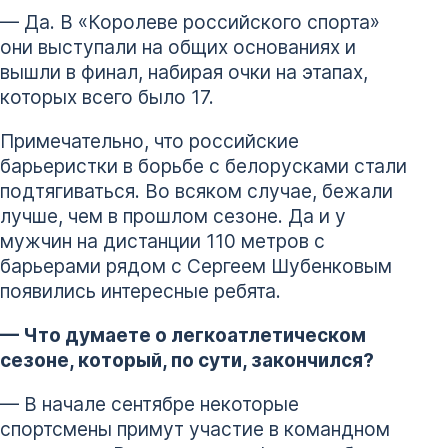
— Да. В «Королеве российского спорта»
они выступали на общих основаниях и
вышли в финал, набирая очки на этапах,
которых всего было 17.
Примечательно, что российские
барьеристки в борьбе с белорусками стали
подтягиваться. Во всяком случае, бежали
лучше, чем в прошлом сезоне. Да и у
мужчин на дистанции 110 метров с
барьерами рядом с Сергеем Шубенковым
появились интересные ребята.
— Что думаете о легкоатлетическом
сезоне, который, по сути, закончился?
— В начале сентябре некоторые
спортсмены примут участие в командном