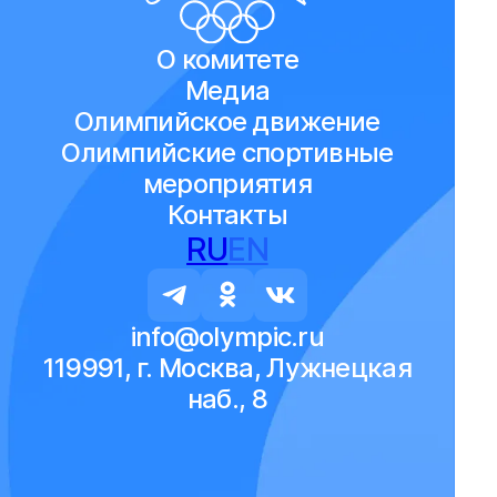
О комитете
Медиа
Олимпийское движение
Олимпийские спортивные
мероприятия
Контакты
RU
EN
info@olympic.ru
119991, г. Москва, Лужнецкая
наб., 8