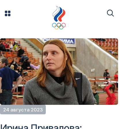
24 августа 2023
Ирина Привалова: