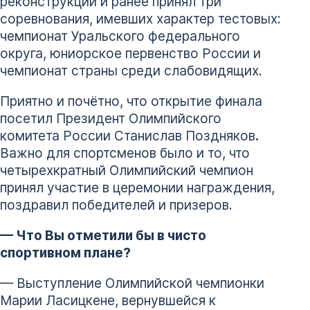
реконструкции и ранее принял три
соревнования, имевших характер тестовых:
чемпионат Уральского федерального
округа, юниорское первенство России и
чемпионат страны среди слабовидящих.
Приятно и почётно, что открытие финала
посетил Президент Олимпийского
комитета России Станислав Поздняков
.
Важно для спортсменов было и то, что
четырехкратный Олимпийский чемпион
принял участие в церемонии награждения,
поздравил победителей и призеров.
— Что Вы отметили бы в чисто
спортивном плане?
— Выступление Олимпийской чемпионки
Марии Ласицкене, вернувшейся к