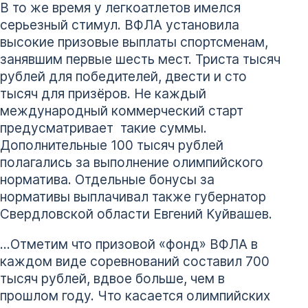
В то же время у легкоатлетов имелся
серьезный стимул. ВФЛА установила
высокие призовые выплаты спортсменам,
занявшим первые шесть мест. Триста тысяч
рублей для победителей, двести и сто
тысяч для призёров. Не каждый
международный коммерческий старт
предусматривает такие суммы.
Дополнительные 100 тысяч рублей
полагались за выполнение олимпийского
норматива. Отдельные бонусы за
нормативы выплачивал также губернатор
Свердловской области Евгений Куйвашев.
…Отметим что призовой «фонд» ВФЛА в
каждом виде соревнований составил 700
тысяч рублей, вдвое больше, чем в
прошлом году. Что касается олимпийских