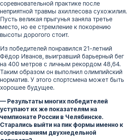
соревновательной практике после
неприятной травмы ахиллесова сухожилия.
Пусть великая прыгунья заняла третье
место, но ее стремление к покорению
высоты дорогого стоит.
Из победителей понравился 21-летний
Фёдор Иванов, выигравший барьерный бег
на 400 метров с личным рекордом 48,64.
Таким образом он выполнил олимпийский
норматив. У этого спортсмена может быть
хорошее будущее.
— Результаты многих победителей
уступают их же показателям на
чемпионате России в Челябинске.
Старались выйти на пик формы именно к
соревнованиям двухнедельной