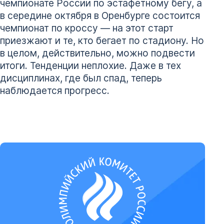
чемпионате России по эстафетному бегу, а
в середине октября в Оренбурге состоится
чемпионат по кроссу — на этот старт
приезжают и те, кто бегает по стадиону. Но
в целом, действительно, можно подвести
итоги. Тенденции неплохие. Даже в тех
дисциплинах, где был спад, теперь
наблюдается прогресс.