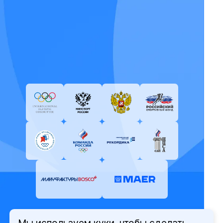
Мы используем куки, чтобы сделать