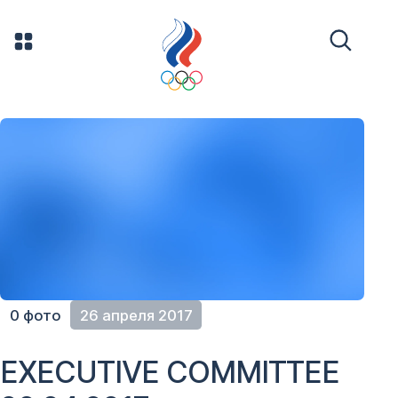
0 фото
26 апреля 2017
EXECUTIVE COMMITTEE