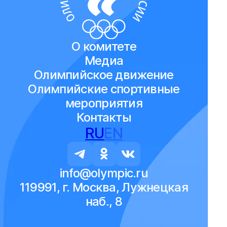
О комитете
Медиа
Олимпийское движение
Олимпийские спортивные
мероприятия
Контакты
RU
EN
info@olympic.ru
119991, г. Москва, Лужнецкая
наб., 8