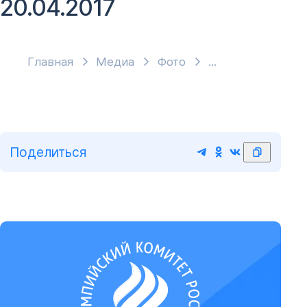
20.04.2017
Главная
Медиа
Фото
Поделиться