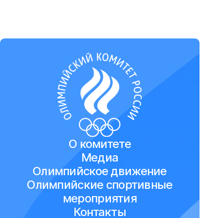
О комитете
Медиа
Олимпийское движение
Олимпийские спортивные
мероприятия
Контакты