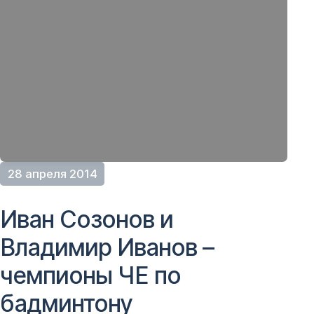
28 апреля 2014
Иван Созонов и
Владимир Иванов –
чемпионы ЧЕ по
бадминтону