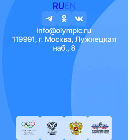
RU
EN
info@olympic.ru
119991, г. Москва, Лужнецкая
наб., 8