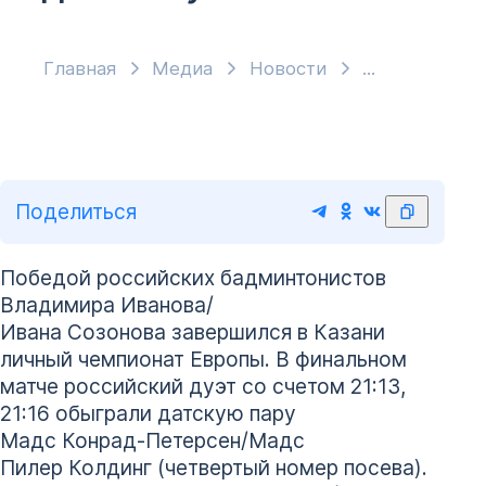
Главная
Медиа
Новости
Поделиться
Победой российских бадминтонистов
Владимира Иванова/
Ивана Созонова завершился в Казани
личный чемпионат Европы. В финальном
матче российский дуэт со счетом 21:13,
21:16 обыграли датскую пару
Мадс Конрад-Петерсен/Мадс
Пилер Колдинг (четвертый номер посева).