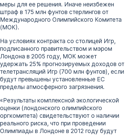
меры для ее решения. Иначе неизбежен
штраф в 175 млн фунтов стерлингов от
Международного Олимпийского Комитета
(МОК).
На условиях контракта со столицей Игр,
подписанного правительством и мэром
Лондона в 2005 году, МОК может
удержать 25% прогнозируемых доходов от
телетрансляций Игр (700 млн фунтов), если
будут превышены установленные ЕС
пределы атмосферного загрязнения.
«Результаты комплексной экологической
оценки (лондонского олимпийского
оргкомитета) свидетельствуют о наличии
реального риска, что при проведении
Олимпиады в Лондоне в 2012 году будут