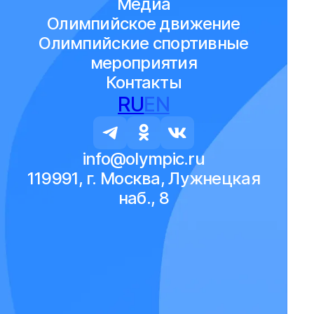
Медиа
Олимпийское движение
Олимпийские спортивные
мероприятия
Контакты
RU
EN
info@olympic.ru
119991, г. Москва, Лужнецкая
наб., 8