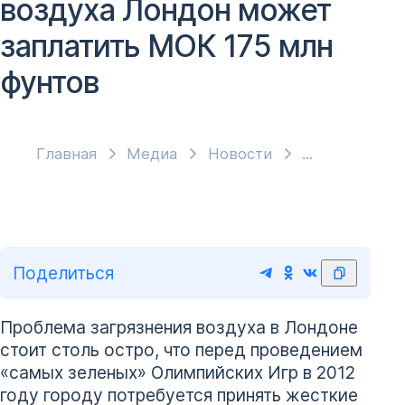
воздуха Лондон может
заплатить МОК 175 млн
фунтов
Главная
Медиа
Новости
Поделиться
Проблема загрязнения воздуха в Лондоне
стоит столь остро, что перед проведением
«самых зеленых» Олимпийских Игр в 2012
году городу потребуется принять жесткие