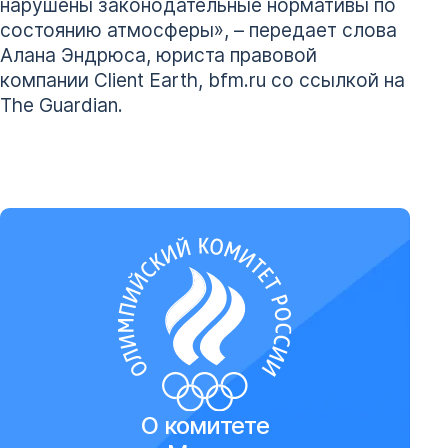
нарушены законодательные нормативы по
состоянию атмосферы», – передает слова
Алана Эндрюса, юриста правовой
компании Client Earth, bfm.ru со ссылкой на
The Guardian.
О комитете