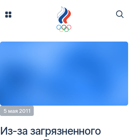
5 мая 2011
Из-за загрязненного