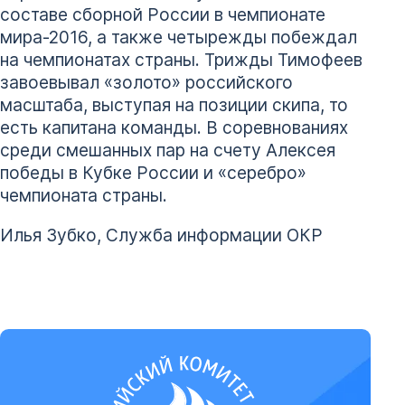
составе сборной России в чемпионате
мира-2016, а также четырежды побеждал
на чемпионатах страны. Трижды Тимофеев
завоевывал «золото» российского
масштаба, выступая на позиции скипа, то
есть капитана команды. В соревнованиях
среди смешанных пар на счету Алексея
победы в Кубке России и «серебро»
чемпионата страны.
Илья Зубко, Служба информации ОКР