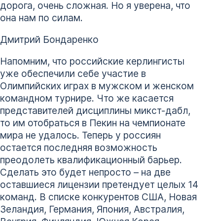
дорога, очень сложная. Но я уверена, что
она нам по силам.
Дмитрий Бондаренко
Напомним, что российские керлингисты
уже обеспечили себе участие в
Олимпийских играх в мужском и женском
командном турнире. Что же касается
представителей дисциплины микст-дабл,
то им отобраться в Пекин на чемпионате
мира не удалось. Теперь у россиян
остается последняя возможность
преодолеть квалификационный барьер.
Сделать это будет непросто – на две
оставшиеся лицензии претендует целых 14
команд. В списке конкурентов США, Новая
Зеландия, Германия, Япония, Австралия,