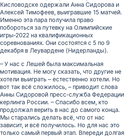
Кисловодске одержали Анна Сидорова и
Алексей Тимофеев, выигравшие 15 матчей.
Именно эта пара получила право
побороться за путевку на Олимпийские
игры-2022 на квалификационных
соревнованиях. Они состоятся с 5 по 9
декабря в Леувардене (Нидерланды).
– У нас с Лешей была максимальная
мотивация. Не могу сказать, что другие не
хотели выиграть – естественно хотели. Но
вот так всё сложилось, – приводит слова
Анны Сидоровой пресс-служба Федерации
керлинга России. – Спасибо всем, кто
продолжал верить в нас до самого конца.
Мы старались делать всё, что от нас
зависит, и всё получилось. Но для нас это
только самый первый этап. Впереди долгая