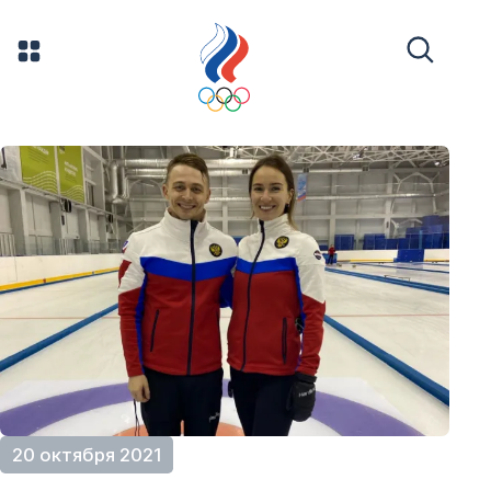
20 октября 2021