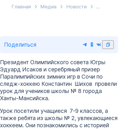
Главная
Медиа
Новости
Поделиться
Президент Олимпийского совета Югры
Эдуард Исаков и серебряный призер
Паралимпийских зимних игр в Сочи по
следж-хоккею Константин Шихов провели
урок для учеников школы № 8 города
Ханты-Мансийска.
Урок посетили учащиеся 7-9 классов, а
также ребята из школы № 2, увлекающиеся
хоккеем. Они познакомились с историей