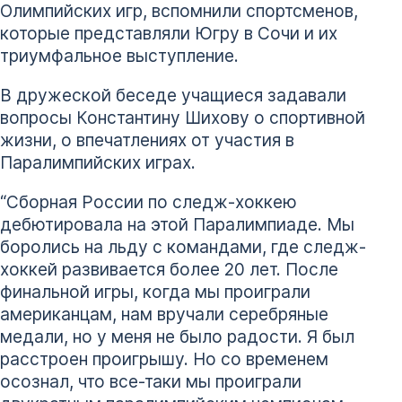
Олимпийских игр, вспомнили спортсменов,
которые представляли Югру в Сочи и их
триумфальное выступление.
В дружеской беседе учащиеся задавали
вопросы Константину Шихову о спортивной
жизни, о впечатлениях от участия в
Паралимпийских играх.
“Сборная России по следж-хоккею
дебютировала на этой Паралимпиаде. Мы
боролись на льду с командами, где следж-
хоккей развивается более 20 лет. После
финальной игры, когда мы проиграли
американцам, нам вручали серебряные
медали, но у меня не было радости. Я был
расстроен проигрышу. Но со временем
осознал, что все-таки мы проиграли