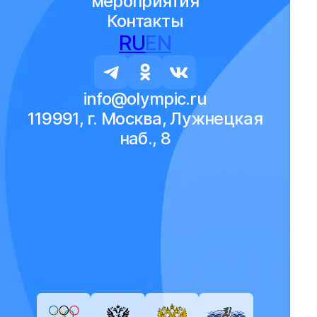
мероприятия
Контакты
RU
EN
info@olympic.ru
119991, г. Москва, Лужнецкая
наб., 8