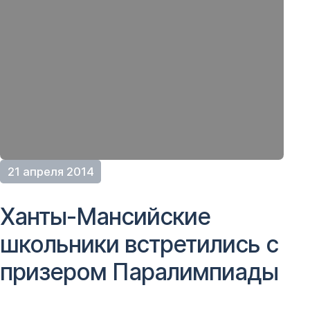
21 апреля 2014
Ханты-Мансийские
школьники встретились с
призером Паралимпиады