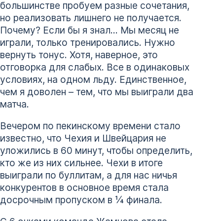
большинстве пробуем разные сочетания,
но реализовать лишнего не получается.
Почему? Если бы я знал… Мы месяц не
играли, только тренировались. Нужно
вернуть тонус. Хотя, наверное, это
отговорка для слабых. Все в одинаковых
условиях, на одном льду. Единственное,
чем я доволен – тем, что мы выиграли два
матча.
Вечером по пекинскому времени стало
известно, что Чехия и Швейцария не
уложились в 60 минут, чтобы определить,
кто же из них сильнее. Чехи в итоге
выиграли по буллитам, а для нас ничья
конкурентов в основное время стала
досрочным пропуском в ¼ финала.