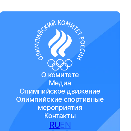
О комитете
Медиа
Олимпийское движение
Олимпийские спортивные
мероприятия
Контакты
RU
EN