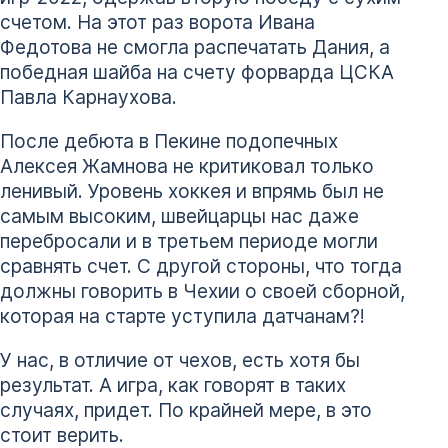
счетом. На этот раз ворота Ивана
Федотова не смогла распечатать Дания, а
победная шайба на счету форварда ЦСКА
Павла Карнаухова.
После дебюта в Пекине подопечных
Алексея Жамнова не критиковал только
ленивый. Уровень хоккея и впрямь был не
самым высоким, швейцарцы нас даже
перебросали и в третьем периоде могли
сравнять счет. С другой стороны, что тогда
должны говорить в Чехии о своей сборной,
которая на старте уступила датчанам?!
У нас, в отличие от чехов, есть хотя бы
результат. А игра, как говорят в таких
случаях, придет. По крайней мере, в это
стоит верить.