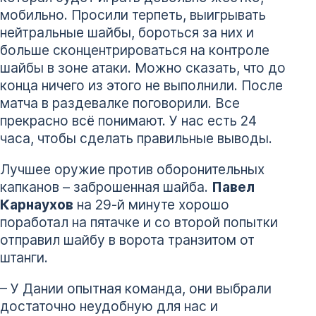
мобильно. Просили терпеть, выигрывать
нейтральные шайбы, бороться за них и
больше сконцентрироваться на контроле
шайбы в зоне атаки. Можно сказать, что до
конца ничего из этого не выполнили. После
матча в раздевалке поговорили. Все
прекрасно всё понимают. У нас есть 24
часа, чтобы сделать правильные выводы.
Лучшее оружие против оборонительных
капканов – заброшенная шайба.
Павел
Карнаухов
на 29-й минуте хорошо
поработал на пятачке и со второй попытки
отправил шайбу в ворота транзитом от
штанги.
– У Дании опытная команда, они выбрали
достаточно неудобную для нас и