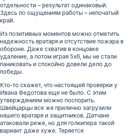
отдельности – результат одинаковый.
Здесь по ощущениям работы – непочатый
край.
Из позитивных моментов можно отметить
надежность вратаря и отсутствие пожара в
обороне. Даже схватив в концовке
удаление, а потом играя 5х6, мы не стали
паниковать и спокойно довели дело до
победы.
Кто-то скажет, что настоящей проверки у
Ивана Федотова еще не было. С этим
утверждением можно поспорить.
Швейцарцы все же прилично загрузили
нашего вратаря и защитников. Датчане
атаковали реже, но для голкипера такой
вариант даже хуже. Теряется