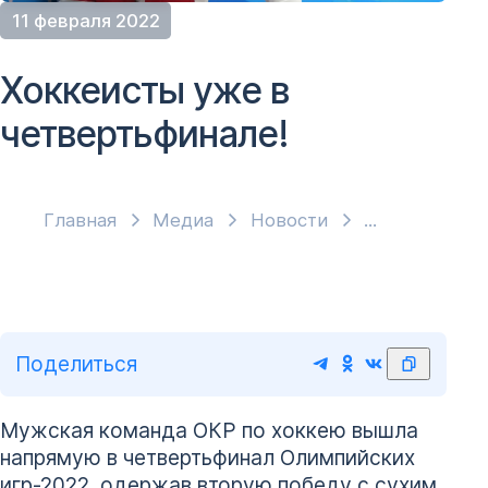
11 февраля 2022
Хоккеисты уже в
четвертьфинале!
Главная
Медиа
Новости
Поделиться
Мужская команда ОКР по хоккею вышла
напрямую в четвертьфинал Олимпийских
игр-2022, одержав вторую победу с сухим