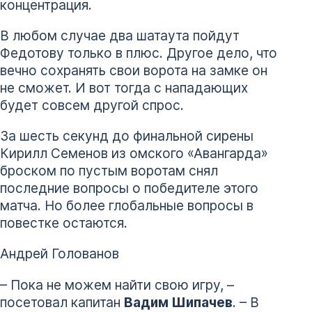
концентрация.
В любом случае два шатаута пойдут
Федотову только в плюс. Другое дело, что
вечно сохранять свои ворота на замке он
не сможет. И вот тогда с нападающих
будет совсем другой спрос.
За шесть секунд до финальной сирены
Кирилл Семенов из омского «Авангарда»
броском по пустым воротам снял
последние вопросы о победителе этого
матча. Но более глобальные вопросы в
повестке остаются.
Андрей Голованов
– Пока не можем найти свою игру, –
посетовал капитан
Вадим Шипачев
. – В