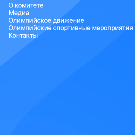
О комитете
Медиа
Олимпийское движение
Олимпийские спортивные мероприятия
Контакты