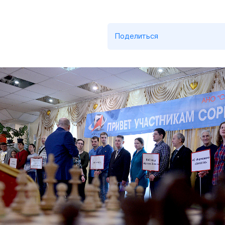
Поделиться