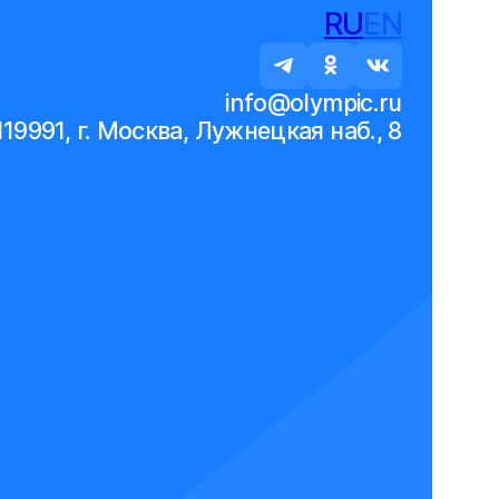
RU
EN
info@olympic.ru
119991, г. Москва, Лужнецкая наб., 8