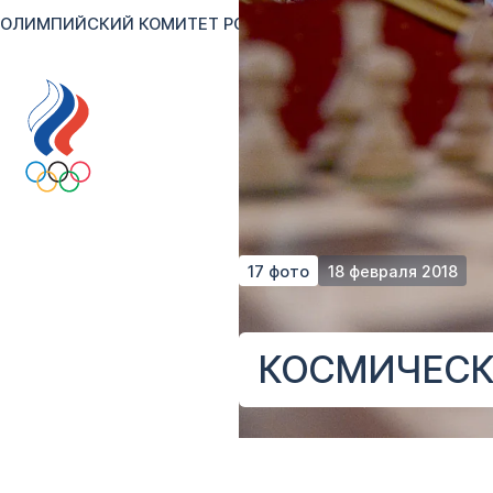
ОЛИМПИЙСКИЙ КОМИТЕТ РОССИИ
RU
EN
Версия для сл
17 фото
18 февраля 2018
КОСМИЧЕСК