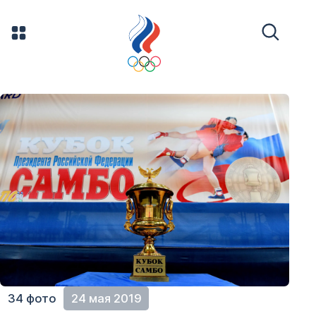
34 фото
24 мая 2019