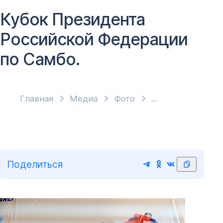
Кубок Президента
Российской Федерации
по Самбо.
Главная
Медиа
Фото
Поделиться