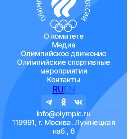
О комитете
Медиа
Олимпийское движение
Олимпийские спортивные
мероприятия
Контакты
RU
EN
info@olympic.ru
119991, г. Москва, Лужнецкая
наб., 8