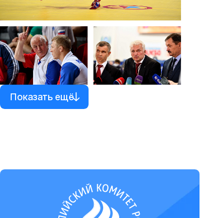
Показать ещё