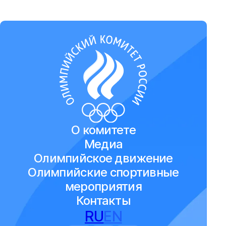
О комитете
Медиа
Олимпийское движение
Олимпийские спортивные
мероприятия
Контакты
RU
EN