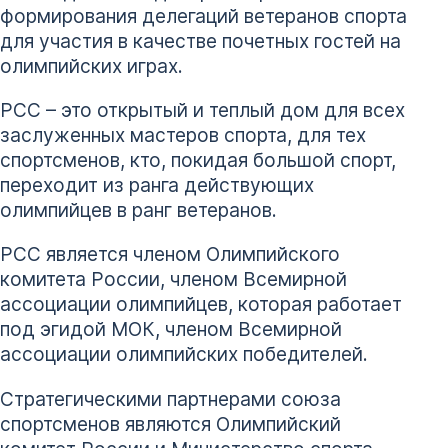
формирования делегаций ветеранов спорта
для участия в качестве почетных гостей на
олимпийских играх.
РСС – это открытый и теплый дом для всех
заслуженных мастеров спорта, для тех
спортсменов, кто, покидая большой спорт,
переходит из ранга действующих
олимпийцев в ранг ветеранов.
РСС является членом Олимпийского
комитета России, членом Всемирной
ассоциации олимпийцев, которая работает
под эгидой МОК, членом Всемирной
ассоциации олимпийских победителей.
Стратегическими партнерами союза
спортсменов являются Олимпийский