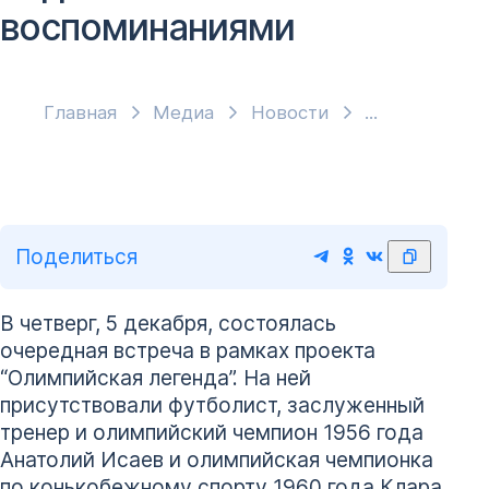
воспоминаниями
Главная
Медиа
Новости
Поделиться
В четверг, 5 декабря, состоялась
очередная встреча в рамках проекта
“Олимпийская легенда”. На ней
присутствовали футболист, заслуженный
тренер и олимпийский чемпион 1956 года
Анатолий Исаев и олимпийская чемпионка
по конькобежному спорту 1960 года Клара