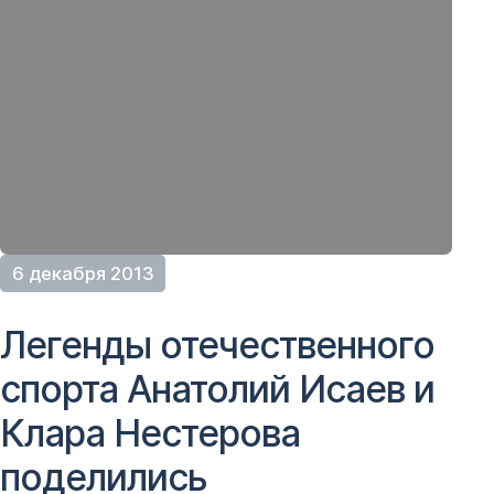
6 декабря 2013
Легенды отечественного
спорта Анатолий Исаев и
Клара Нестерова
поделились