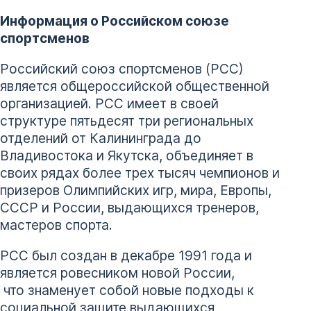
Информация о Российском союзе
спортсменов
Российский союз спортсменов (РСС)
является общероссийской общественной
организацией. РСС имеет в своей
структуре пятьдесят три региональных
отделений от Калининграда до
Владивостока и Якутска, объединяет в
своих рядах более трех тысяч чемпионов и
призеров Олимпийских игр, мира, Европы,
СССР и России, выдающихся тренеров,
мастеров спорта.
РСС был создан в декабре 1991 года и
является ровесником новой России,
что знаменует собой новые подходы к
социальной защите выдающихся