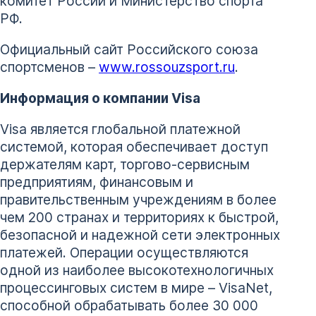
комитет России и Министерство спорта
РФ.
Официальный сайт Российского союза
спортсменов –
www.rossouzsport.ru
.
Информация о компании Visa
Visa является глобальной платежной
системой, которая обеспечивает доступ
держателям карт, торгово-сервисным
предприятиям, финансовым и
правительственным учреждениям в более
чем 200 странах и территориях к быстрой,
безопасной и надежной сети электронных
платежей. Операции осуществляются
одной из наиболее высокотехнологичных
процессинговых систем в мире – VisaNet,
способной обрабатывать более 30 000