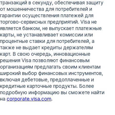
транзакций в секунду, обеспечивая защиту
от мошенничества для потребителей и
гарантии осуществления платежей для
торгово-сервисных предприятий. Visa не
является банком, не выпускает платежные
карты, не устанавливает комиссии или
процентные ставки для потребителей, а
также не выдает кредиты держателям
карт. В свою очередь, инновационные
решения Visa позволяют финансовым
организациям предлагать своим клиентам
широкий выбор финансовых инструментов,
включая дебетовые, предоплаченные и
кредитные карточные продукты. Более
подробную информацию вы сможете найти
на
corporate.visa.com
.