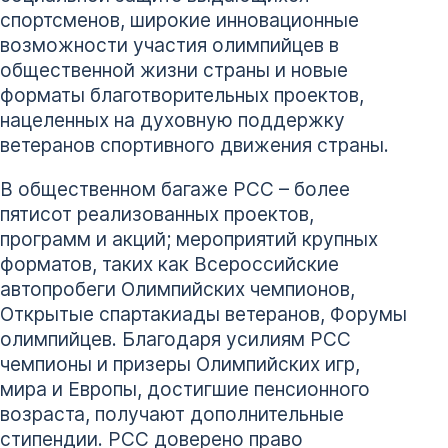
спортсменов, широкие инновационные
возможности участия олимпийцев в
общественной жизни страны и новые
форматы благотворительных проектов,
нацеленных на духовную поддержку
ветеранов спортивного движения страны.
В общественном багаже РСС – более
пятисот реализованных проектов,
программ и акций; мероприятий крупных
форматов, таких как Всероссийские
автопробеги Олимпийских чемпионов,
Открытые спартакиады ветеранов, Форумы
олимпийцев. Благодаря усилиям РСС
чемпионы и призеры Олимпийских игр,
мира и Европы, достигшие пенсионного
возраста, получают дополнительные
стипендии. РСС доверено право