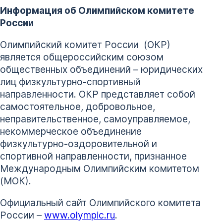
Информация об Олимпийском комитете
России
Олимпийский комитет России (ОКР)
является общероссийским союзом
общественных объединений – юридических
лиц физкультурно-спортивный
направленности. ОКР представляет собой
самостоятельное, добровольное,
неправительственное, самоуправляемое,
некоммерческое объединение
физкультурно-оздоровительной и
спортивной направленности, признанное
Международным Олимпийским комитетом
(МОК).
Официальный сайт Олимпийского комитета
России –
www.olympic.ru
.