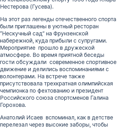
Нестерова (Гусева).
На этот раз легенды отечественного спорта
были приглашены в уютный ресторан
“Нескучный сад” на Фрунзенской
набережной, куда прибыли с супругами.
Мероприятие прошло в дружеской
атмосфере. Во время приятной беседы
гости обсуждали современное спортивное
движение и делились воспоминаниями с
волонтерами. На встрече также
присутствовала трехкратная олимпийская
чемпионка по фехтованию и президент
Российского союза спортсменов Галина
Горохова.
Анатолий Исаев вспоминал, как в детстве
перелезал через высокие заборы, чтобы