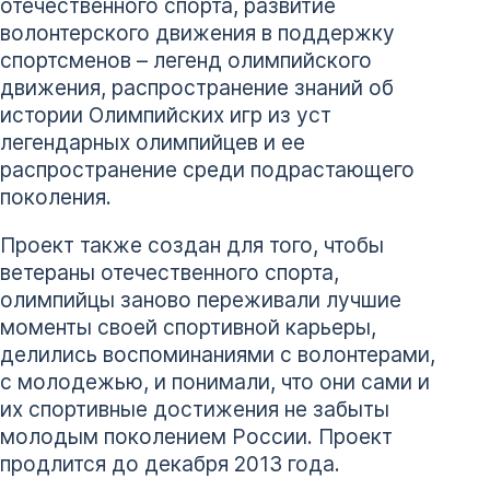
отечественного спорта, развитие
волонтерского движения в поддержку
спортсменов – легенд олимпийского
движения, распространение знаний об
истории Олимпийских игр из уст
легендарных олимпийцев и ее
распространение среди подрастающего
поколения.
Проект также создан для того, чтобы
ветераны отечественного спорта,
олимпийцы заново переживали лучшие
моменты своей спортивной карьеры,
делились воспоминаниями с волонтерами,
с молодежью, и понимали, что они сами и
их спортивные достижения не забыты
молодым поколением России. Проект
продлится до декабря 2013 года.