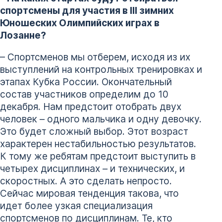
спортсмены для участия в
III зимних
Юношеских Олимпийских играх в
Лозанне?
­– Спортсменов мы отберем, исходя из их
выступлений на контрольных тренировках и
этапах Кубка России. Окончательный
состав участников определим до 10
декабря. Нам предстоит отобрать двух
человек – одного мальчика и одну девочку.
Это будет сложный выбор. Этот возраст
характерен нестабильностью результатов.
К тому же ребятам предстоит выступить в
четырех дисциплинах – и технических, и
скоростных. А это сделать непросто.
Сейчас мировая тенденция такова, что
идет более узкая специализация
спортсменов по дисциплинам. Те, кто