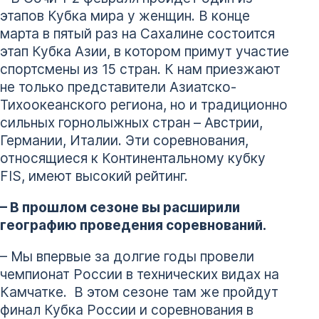
этапов Кубка мира у женщин. В конце
марта в пятый раз на Сахалине состоится
этап Кубка Азии, в котором примут участие
спортсмены из 15 стран. К нам приезжают
не только представители Азиатско-
Тихоокеанского региона, но и традиционно
сильных горнолыжных стран – Австрии,
Германии, Италии. Эти соревнования,
относящиеся к Континентальному кубку
FIS, имеют высокий рейтинг.
– В прошлом сезоне вы расширили
географию проведения соревнований.
– Мы впервые за долгие годы провели
чемпионат России в технических видах на
Камчатке. В этом сезоне там же пройдут
финал Кубка России и соревнования в