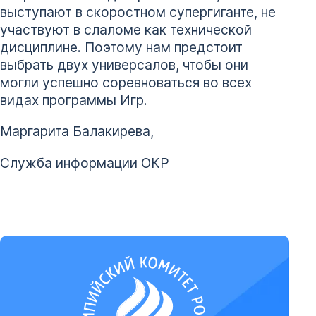
выступают в скоростном супергиганте, не
участвуют в слаломе как технической
дисциплине. Поэтому нам предстоит
выбрать двух универсалов, чтобы они
могли успешно соревноваться во всех
видах программы Игр.
Маргарита Балакирева,
Служба информации ОКР