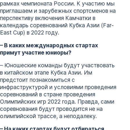
рамках чемпионата России. К участию мы
приглашаем и зарубежных спортсменов на
перспективу включения Камчатки в
календарь соревнований Кубка Азии (Far-
East Cup) в 2022 году.
– В каких международных стартах
примут участие юниоры?
– Юношеские команды будут участвовать
в китайском этапе Кубка Азии. Им
предстоит познакомиться с
инфраструктурой и условиями проведения
соревнований в стране проведения
Олимпийских игр 2022 года. Правда, сами
соревнования будут проводится не на
олимпийской трассе, а неподалеку.
– На каких стартах будут отбираться