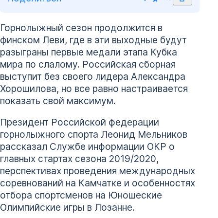
Горнолыжный сезон продолжится в
финском Леви, где в эти выходные будут
разыграны первые медали этапа Кубка
мира по слалому. Российская сборная
выступит без своего лидера Александра
Хорошилова, но все равно настраивается
показать свой максимум.
Президент Российской федерации
горнолыжного спорта Леонид Мельников
рассказал Службе информации ОКР о
главных стартах сезона 2019/2020,
перспективах проведения международных
соревнований на Камчатке и особенностях
отбора спортсменов на Юношеские
Олимпийские игры в Лозанне.