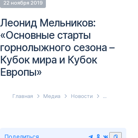
22 ноября 2019
Леонид Мельников:
«Основные старты
горнолыжного сезона –
Кубок мира и Кубок
Европы»
Главная
Медиа
Новости
Поделиться