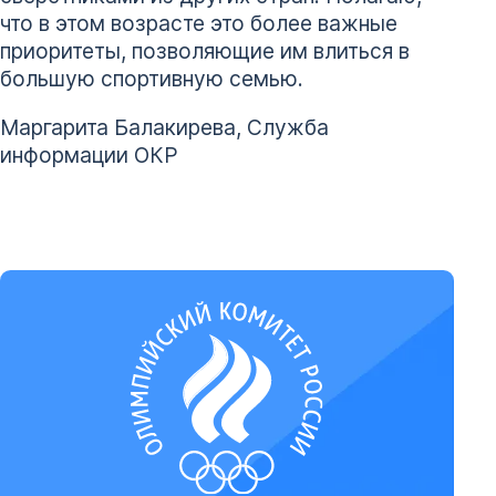
что в этом возрасте это более важные
приоритеты, позволяющие им влиться в
большую спортивную семью.
Маргарита Балакирева, Служба
информации ОКР