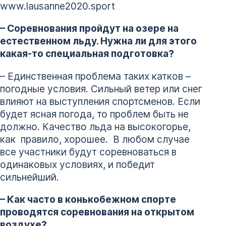
www.lausanne2020.sport
– Соревнования пройдут на озере на
естественном льду. Нужна ли для этого
какая-то специальная подготовка?
– Единственная проблема таких катков –
погодные условия. Сильный ветер или снег
влияют на выступления спортсменов. Если
будет ясная погода, то проблем быть не
должно. Качество льда на высокогорье,
как правило, хорошее. В любом случае
все участники будут соревноваться в
одинаковых условиях, и победит
сильнейший.
– Как часто в конькобежном спорте
проводятся соревнования на открытом
воздухе?