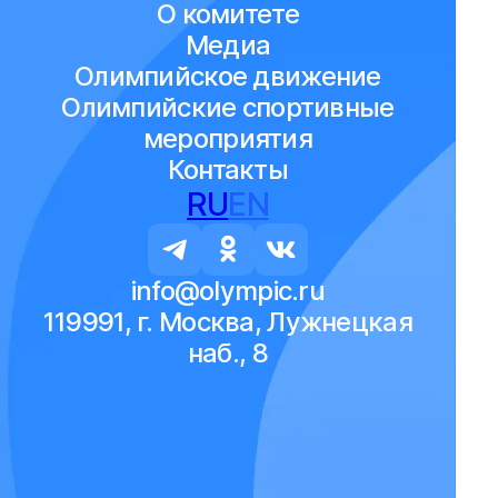
О комитете
Медиа
Олимпийское движение
Олимпийские спортивные
мероприятия
Контакты
RU
EN
info@olympic.ru
119991, г. Москва, Лужнецкая
наб., 8