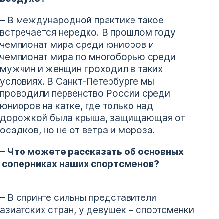
– В международной практике такое
встречается нередко. В прошлом году
чемпионат мира среди юниоров и
чемпионат мира по многоборью среди
мужчин и женщин проходил в таких
условиях. В Санкт-Петербурге мы
проводили первенство России среди
юниоров на катке, где только над
дорожкой была крыша, защищающая от
осадков, но не от ветра и мороза.
– Что можете рассказать об основных
соперниках наших спортсменов?
– В спринте сильны представители
азиатских стран, у девушек – спортсменки