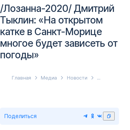
/Лозанна-2020/ Дмитрий
Тыклин: «На открытом
катке в Санкт-Морице
многое будет зависеть от
погоды»
Главная
Медиа
Новости
Поделиться