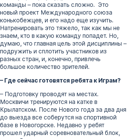
команды – пока сказать сложно. Это
новый проект Международного союза
конькобежцев, и его надо еще изучить.
Натренировать это тяжело, так как мы не
знаем, кто в какую команду попадет. Но,
думаю, что главная цель этой дисциплины –
подружить и сплотить участников из
разных стран, и, конечно, привлечь
большое количество зрителей.
– Где сейчас готовятся ребята к Играм?
– Подготовку проводят на местах.
Москвичи тренируются на катке в
Крылатском. После Нового года за два дня
до выезда все соберутся на спортивной
базе в Новогорске. Недавно у ребят
прошел ударный соревновательный блок,