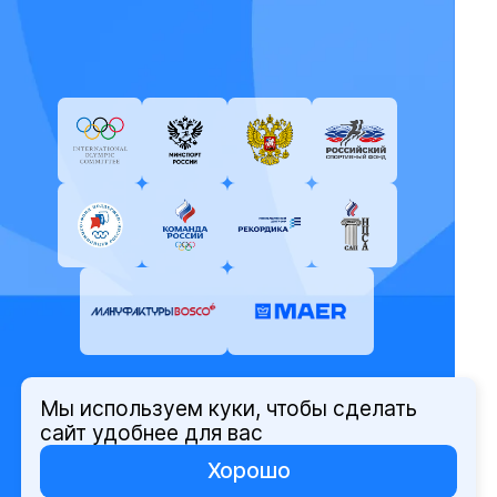
Мы используем куки, чтобы сделать
© Олимпийский комитет России,
сайт удобнее для вас
2026
Хорошо
Политика защиты персональных