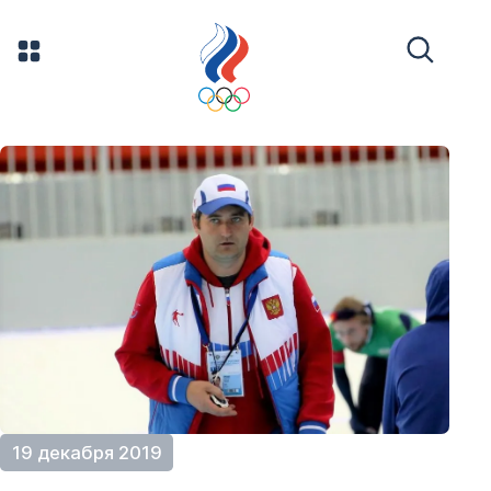
19 декабря 2019