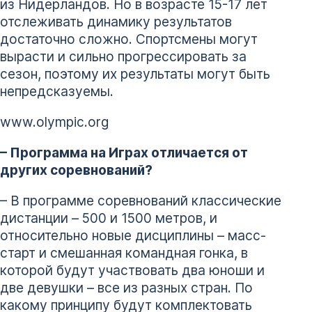
из Нидерландов. Но в возрасте 15-17 лет
отслеживать динамику результатов
достаточно сложно. Спортсмены могут
вырасти и сильно прогрессировать за
сезон, поэтому их результаты могут быть
непредсказуемы.
www.olympic.org
– Программа на Играх отличается от
других соревнований?
– В программе соревнований классические
дистанции – 500 и 1500 метров, и
относительно новые дисциплины – масс-
старт и смешанная командная гонка, в
которой будут участвовать два юноши и
две девушки – все из разных стран. По
какому принципу будут комплектовать