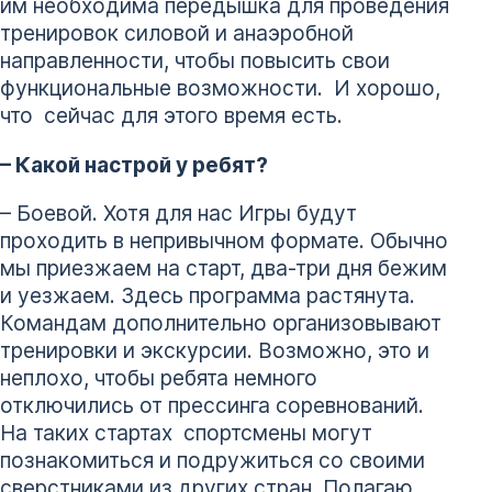
им необходима передышка для проведения
тренировок силовой и анаэробной
направленности, чтобы повысить свои
функциональные возможности. И хорошо,
что сейчас для этого время есть.
– Какой настрой у ребят?
– Боевой. Хотя для нас Игры будут
проходить в непривычном формате. Обычно
мы приезжаем на старт, два-три дня бежим
и уезжаем. Здесь программа растянута.
Командам дополнительно организовывают
тренировки и экскурсии. Возможно, это и
неплохо, чтобы ребята немного
отключились от прессинга соревнований.
На таких стартах спортсмены могут
познакомиться и подружиться со своими
сверстниками из других стран. Полагаю,