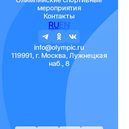
мероприятия
Контакты
RU
EN
info@olympic.ru
119991, г. Москва, Лужнецкая
наб., 8