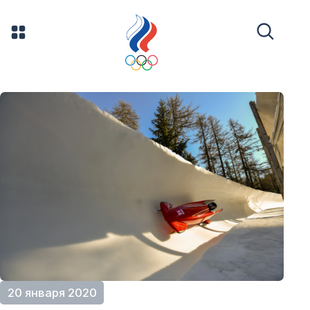
20 января 2020