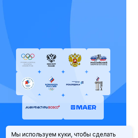
Мы используем куки, чтобы сделать
© Олимпийский комитет России,