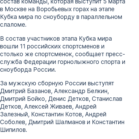
состав команды, которая выступит 5 марта
в Москве на Воробьевых горах на этапе
Кубка мира по сноуборду в параллельном
слаломе.
В состав участников этапа Кубка мира
вошли 11 российских спортсменов и
столько же спортсменок, сообщает пресс-
служба Федерации горнолыжного спорта и
сноуборда России.
За мужскую сборную России выступят
Дмитрий Базанов, Александр Белкин,
Дмитрий Бойко, Денис Детков, Станислав
Детков, Алексей Живаев, Андрей
Залезный, Константин Котов, Андрей
Соболев, Дмитрий Шалманов и Константин
Шипилов.