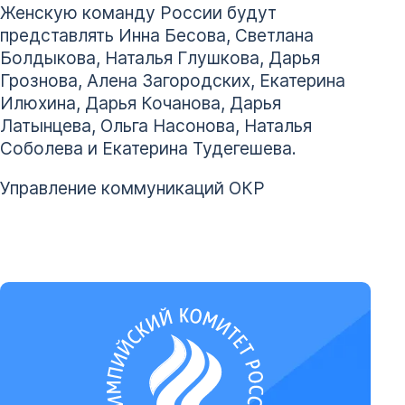
Женскую команду России будут
представлять Инна Бесова, Светлана
Болдыкова, Наталья Глушкова, Дарья
Грознова, Алена Загородских, Екатерина
Илюхина, Дарья Кочанова, Дарья
Латынцева, Ольга Насонова, Наталья
Соболева и Екатерина Тудегешева.
Управление коммуникаций ОКР