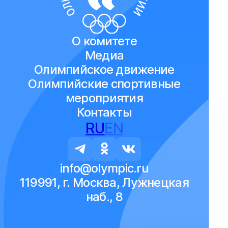
О комитете
Медиа
Олимпийское движение
Олимпийские спортивные
мероприятия
Контакты
RU
EN
info@olympic.ru
119991, г. Москва, Лужнецкая
наб., 8