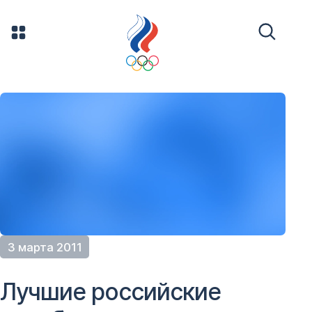
3 марта 2011
Лучшие российские