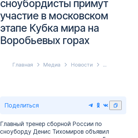
сноубордисты примут
участие в московском
этапе Кубка мира на
Воробьевых горах
Главная
Медиа
Новости
Поделиться
Главный тренер сборной России по
сноуборду Денис Тихомиров объявил