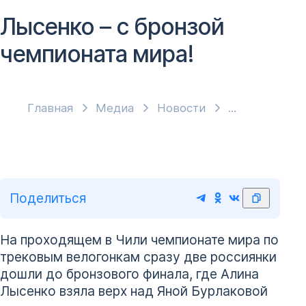
Лысенко – с бронзой
чемпионата мира!
Главная
Медиа
Новости
Поделиться
На проходящем в Чили чемпионате мира по
трековым велогонкам сразу две россиянки
дошли до бронзового финала, где Алина
Лысенко взяла верх над Яной Бурлаковой