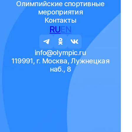
Олимпийские спортивные
мероприятия
Контакты
RU
EN
info@olympic.ru
119991, г. Москва, Лужнецкая
наб., 8