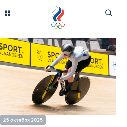
25 октября 2025