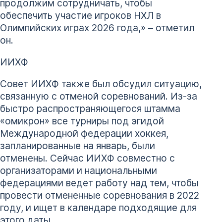
продолжим сотрудничать, чтобы
обеспечить участие игроков НХЛ в
Олимпийских играх 2026 года,» – отметил
он.
ИИХФ
Совет ИИХФ также был обсудил ситуацию,
связанную с отменой соревнований. Из-за
быстро распространяющегося штамма
«омикрон» все турниры под эгидой
Международной федерации хоккея,
запланированные на январь, были
отменены. Сейчас ИИХФ совместно с
организаторами и национальными
федерациями ведет работу над тем, чтобы
провести отмененные соревнования в 2022
году, и ищет в календаре подходящие для
этого даты.