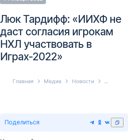
Люк Тардифф: «ИИХФ не
даст согласия игрокам
НХЛ участвовать в
Играх-2022»
Главная
Медиа
Новости
Поделиться