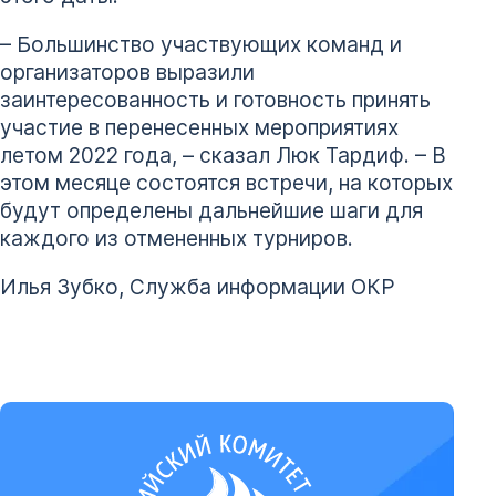
– Большинство участвующих команд и
организаторов выразили
заинтересованность и готовность принять
участие в перенесенных мероприятиях
летом 2022 года, – сказал Люк Тардиф. – В
этом месяце состоятся встречи, на которых
будут определены дальнейшие шаги для
каждого из отмененных турниров.
Илья Зубко, Служба информации ОКР