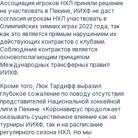
Ассоциация игроков НХЛ приняли решение
не участвовать в Пекине, ИИХФ не даст
согласия игрокам НХЛ участвовать в
Олимпийских зимних играх 2022 года, так
как это является прямым нарушением их
действующих контрактов с клубами.
Соблюдение контрактов является
основополагающим принципом
Международных трансферных правил
ИИХФ.
Кроме того, Люк Тардифф выразил
глубокое сожаление по поводу отсутствия
представителей Национальной хоккейной
лиги в Пекине. «Коронавирус продолжает
оказывать существенное влияние как на
турниры ИИХФ, так и на расписание
регулярного сезона НХЛ. Но мы