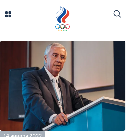
14 января 2022