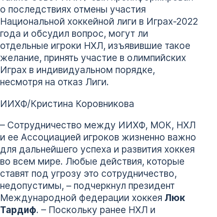
о последствиях отмены участия
Национальной хоккейной лиги в Играх-2022
года и обсудил вопрос, могут ли
отдельные игроки НХЛ, изъявившие такое
желание, принять участие в олимпийских
Играх в индивидуальном порядке,
несмотря на отказ Лиги.
ИИХФ/Кристина Коровникова
– Сотрудничество между ИИХФ, МОК, НХЛ
и ее Ассоциацией игроков жизненно важно
для дальнейшего успеха и развития хоккея
во всем мире. Любые действия, которые
ставят под угрозу это сотрудничество,
недопустимы, – подчеркнул президент
Международной федерации хоккея
Люк
Тардиф
. – Поскольку ранее НХЛ и