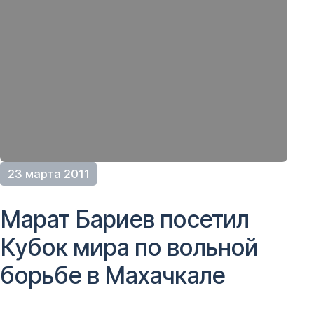
23 марта 2011
Марат Бариев посетил
Кубок мира по вольной
борьбе в Махачкале