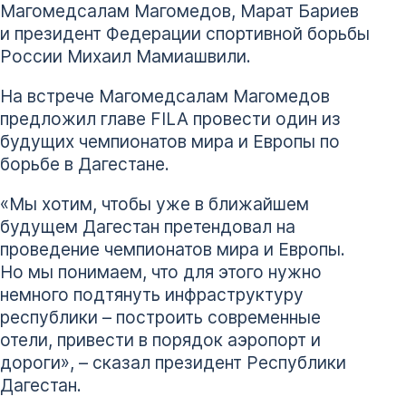
Магомедсалам Магомедов, Марат Бариев
и президент Федерации спортивной борьбы
России Михаил Мамиашвили.
На встрече Магомедсалам Магомедов
предложил главе FILA провести один из
будущих чемпионатов мира и Европы по
борьбе в Дагестане.
«Мы хотим, чтобы уже в ближайшем
будущем Дагестан претендовал на
проведение чемпионатов мира и Европы.
Но мы понимаем, что для этого нужно
немного подтянуть инфраструктуру
республики – построить современные
отели, привести в порядок аэропорт и
дороги», – сказал президент Республики
Дагестан.