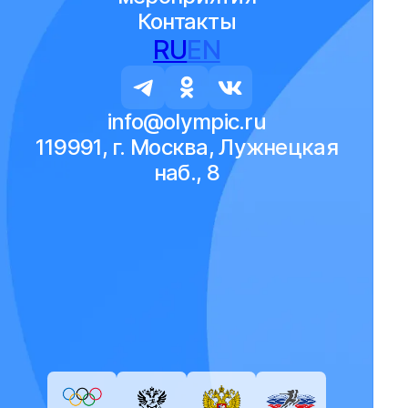
Контакты
RU
EN
info@olympic.ru
119991, г. Москва, Лужнецкая
наб., 8