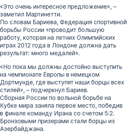
«Это очень интересное предложение», –
заметил Мартинетти.
По словам Бариева, Федерация спортивной
борьбы России «проводит большую
работу, которая на летних Олимпийских
играх 2012 года в Лондоне должна дать
результат: много медалей».
«Но пока мы должны достойно выступить
на чемпионате Европы в немецком
Дортмунде, где выступят наши борцы всех
стилей», – подчеркнул Бариев.
Сборная России по вольной борьбе на
Кубке мира заняла первое место, победив
в финале команду Ирана со счетом 5:2.
Бронзовыми призерами стали борцы из
Азербайджана.