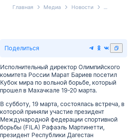
Главная
Медиа
Новости
Поделиться
Исполнительный директор Олимпийского
комитета России Марат Бариев посетил
Кубок мира по вольной борьбе, который
прошел в Махачкале 19-20 марта.
В субботу, 19 марта, состоялась встреча, в
которой приняли участие президент
Международной федерации спортивной
борьбы (FILA) Рафаэль Мартинетти,
президент Республики Дагестан