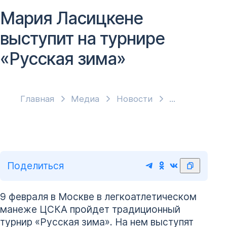
Мария Ласицкене
выступит на турнире
«Русская зима»
Главная
Медиа
Новости
Поделиться
9 февраля в Москве в легкоатлетическом
манеже ЦСКА пройдет традиционный
турнир «Русская зима». На нем выступят