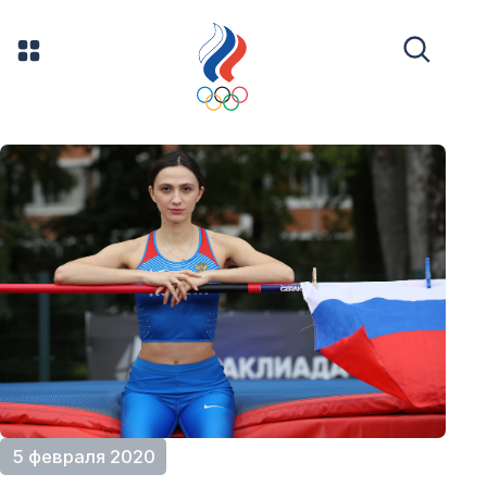
5 февраля 2020