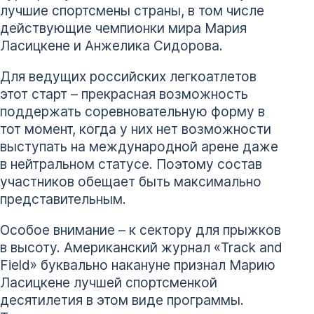
лучшие спортсмены страны, в том числе
действующие чемпионки мира Мария
Ласицкене и Анжелика Сидорова.
Для ведущих российских легкоатлетов
этот старт – прекрасная возможность
поддержать соревновательную форму в
тот момент, когда у них нет возможности
выступать на международной арене даже
в нейтральном статусе. Поэтому состав
участников обещает быть максимально
представительным.
Особое внимание – к сектору для прыжков
в высоту. Американский журнал «Track and
Field» буквально накануне признал Марию
Ласицкене лучшей спортсменкой
десятилетия в этом виде программы.