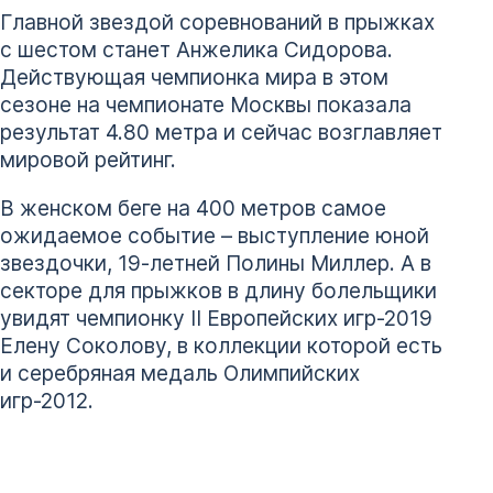
Главной звездой соревнований в прыжках
с шестом станет Анжелика Сидорова.
Действующая чемпионка мира в этом
сезоне на чемпионате Москвы показала
результат 4.80 метра и сейчас возглавляет
мировой рейтинг.
В женском беге на 400 метров самое
ожидаемое событие – выступление юной
звездочки, 19-летней Полины Миллер. А в
секторе для прыжков в длину болельщики
увидят чемпионку II Европейских игр-2019
Елену Соколову, в коллекции которой есть
и серебряная медаль Олимпийских
игр-2012.