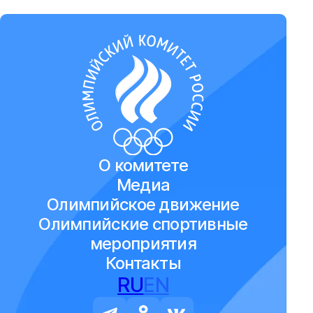
О комитете
Медиа
Олимпийское движение
Олимпийские спортивные
мероприятия
Контакты
RU
EN