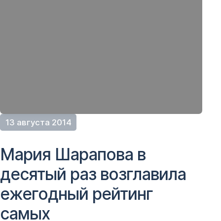
13 августа 2014
Мария Шарапова в
десятый раз возглавила
ежегодный рейтинг
самых