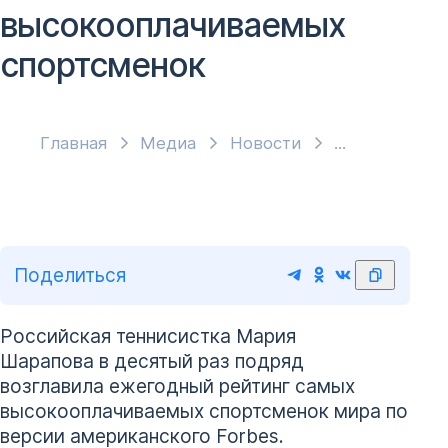
высокооплачиваемых
спортсменок
Главная
Медиа
Новости
Поделиться
Российская теннисистка Мария
Шарапова в десятый раз подряд
возглавила ежегодный рейтинг самых
высокооплачиваемых спортсменок мира по
версии американского Forbes.