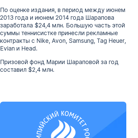
По оценке издания, в период между июнем
2013 года и июнем 2014 года Шарапова
заработала $24,4 млн. Большую часть этой
суммы теннисистке принесли рекламные
контракты с Nike, Avon, Samsung, Tag Heuer,
Evian и Head.
Призовой фонд Марии Шараповой за год
составил $2,4 млн.