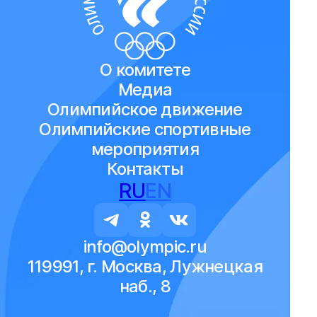
О комитете
Медиа
Олимпийское движение
Олимпийские спортивные
мероприятия
Контакты
RU
EN
info@olympic.ru
119991, г. Москва, Лужнецкая
наб., 8