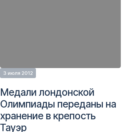
3 июля 2012
Медали лондонской
Олимпиады переданы на
хранение в крепость
Тауэр