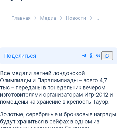
Главная
Медиа
Новости
Поделиться
Все медали летней лондонской
Олимпиады и Паралимпиады – всего 4,7
тыс – переданы в понедельник вечером
изготовителями организаторам Игр-2012 и
помещены на хранение в крепость Тауэр.
Золотые, серебряные и бронзовые награды
будут храниться в сейфах в одном из