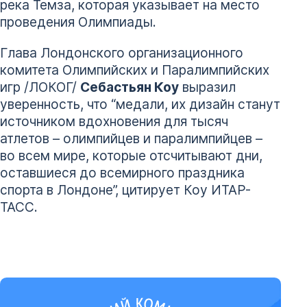
река Темза, которая указывает на место
проведения Олимпиады.
Глава Лондонского организационного
комитета Олимпийских и Паралимпийских
игр /ЛОКОГ/
Себастьян Коу
выразил
уверенность, что “медали, их дизайн станут
источником вдохновения для тысяч
атлетов – олимпийцев и паралимпийцев –
во всем мире, которые отсчитывают дни,
оставшиеся до всемирного праздника
спорта в Лондоне”, цитирует Коу ИТАР-
ТАСС.