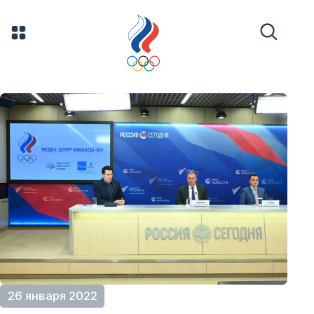
26 января 2022