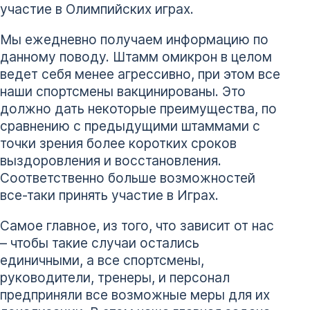
участие в Олимпийских играх.
Мы ежедневно получаем информацию по
данному поводу. Штамм омикрон в целом
ведет себя менее агрессивно, при этом все
наши спортсмены вакцинированы. Это
должно дать некоторые преимущества, по
сравнению с предыдущими штаммами с
точки зрения более коротких сроков
выздоровления и восстановления.
Соответственно больше возможностей
все-таки принять участие в Играх.
Самое главное, из того, что зависит от нас
– чтобы такие случаи остались
единичными, а все спортсмены,
руководители, тренеры, и персонал
предприняли все возможные меры для их