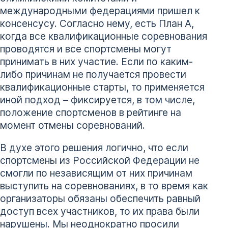
международными федерациями пришел к
консенсусу. Согласно нему, есть План А,
когда все квалификационные соревнования
проводятся и все спортсмены могут
принимать в них участие. Если по каким-
либо причинам не получается провести
квалификационные старты, то применяется
иной подход – фиксируется, в том числе,
положение спортсменов в рейтинге на
момент отмены соревнований.
В духе этого решения логично, что если
спортсмены из Российской Федерации не
смогли по независящим от них причинам
выступить на соревнованиях, в то время как
организаторы обязаны обеспечить равный
доступ всех участников, то их права были
нарушены. Мы неоднократно просили