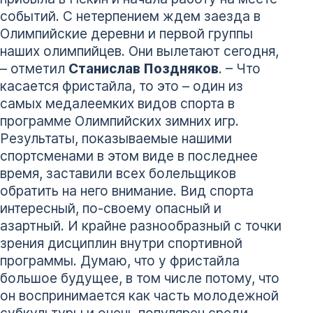
событий. С нетерпением ждем заезда в
Олимпийские деревни и первой группы
наших олимпийцев. Они вылетают сегодня,
– отметил
Станислав Поздняков
. – Что
касается фристайла, то это – один из
самых медалеемких видов спорта в
программе Олимпийских зимних игр.
Результаты, показываемые нашими
спортсменами в этом виде в последнее
время, заставили всех болельщиков
обратить на него внимание. Вид спорта
интересный, по-своему опасный и
азартный. И крайне разнообразный с точки
зрения дисциплин внутри спортивной
программы. Думаю, что у фристайла
большое будущее, в том числе потому, что
он воспринимается как часть молодежной