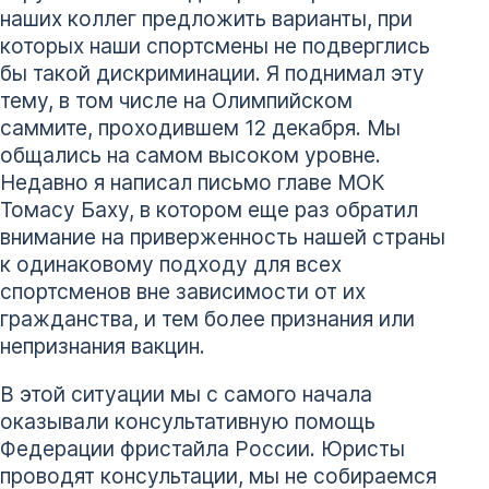
наших коллег предложить варианты, при
которых наши спортсмены не подверглись
бы такой дискриминации. Я поднимал эту
тему, в том числе на Олимпийском
саммите, проходившем 12 декабря. Мы
общались на самом высоком уровне.
Недавно я написал письмо главе МОК
Томасу Баху, в котором еще раз обратил
внимание на приверженность нашей страны
к одинаковому подходу для всех
спортсменов вне зависимости от их
гражданства, и тем более признания или
непризнания вакцин.
В этой ситуации мы с самого начала
оказывали консультативную помощь
Федерации фристайла России. Юристы
проводят консультации, мы не собираемся