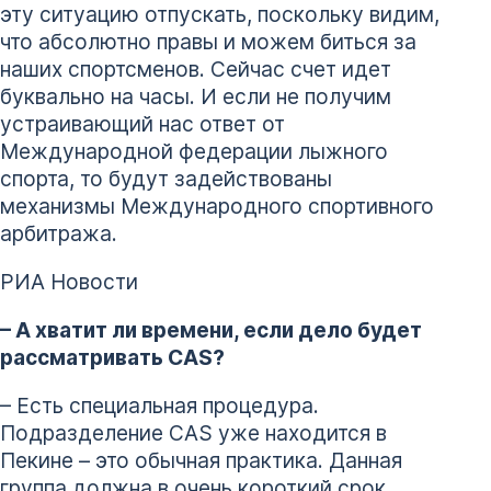
эту ситуацию отпускать, поскольку видим,
что абсолютно правы и можем биться за
наших спортсменов. Сейчас счет идет
буквально на часы. И если не получим
устраивающий нас ответ от
Международной федерации лыжного
спорта, то будут задействованы
механизмы Международного спортивного
арбитража.
РИА Новости
– А хватит ли времени, если дело будет
рассматривать CAS?
– Есть специальная процедура.
Подразделение CAS уже находится в
Пекине – это обычная практика. Данная
группа должна в очень короткий срок