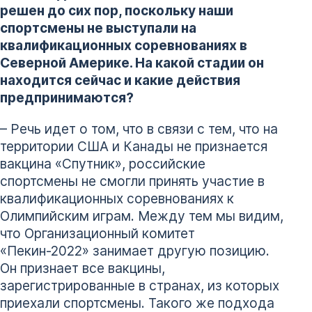
решен до сих пор, поскольку наши
спортсмены не выступали на
квалификационных соревнованиях в
Северной Америке. На какой стадии он
находится сейчас и какие действия
предпринимаются?
– Речь идет о том, что в связи с тем, что на
территории США и Канады не признается
вакцина «Спутник», российские
спортсмены не смогли принять участие в
квалификационных соревнованиях к
Олимпийским играм. Между тем мы видим,
что Организационный комитет
«Пекин-2022» занимает другую позицию.
Он признает все вакцины,
зарегистрированные в странах, из которых
приехали спортсмены. Такого же подхода