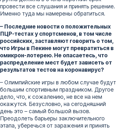
провести все слушания и принять решение.
Именно туда мы намерены обратиться.
– Последние новости о положительных
ПЦР-тестах у спортсменов, в том числе
российских, заставляют говорить о том,
что Игры в Пекине могут превратиться в
омикрон-лотерею. Не опасаетесь, что
распределение мест будет зависеть от
результатов тестов на коронавирус?
– Олимпийские игры в любом случае будут
большим спортивным праздником. Другое
дело, что, к сожалению, не все на нем
окажутся. Безусловно, на сегодняшний
день это – самый большой вызов.
Преодолеть барьеры заключительного
этапа, уберечься от заражения и принять