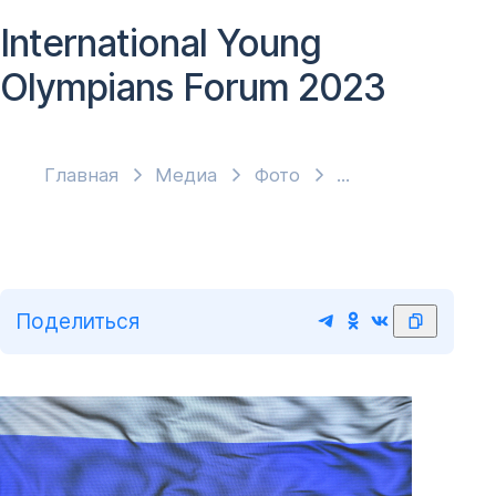
International Young
Olympians Forum 2023
Главная
Медиа
Фото
Поделиться