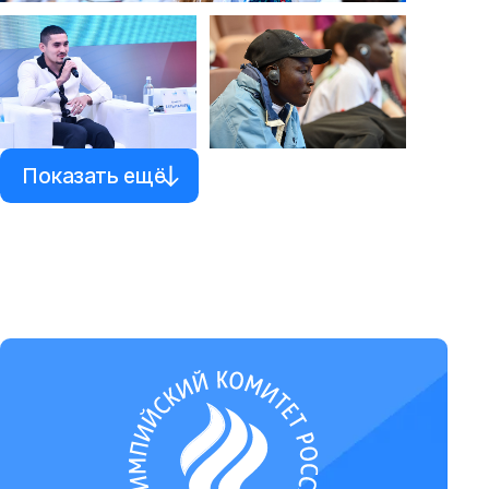
Показать ещё