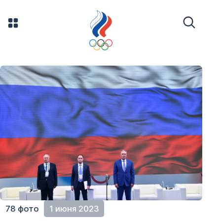
78 фото
1 июня 2023