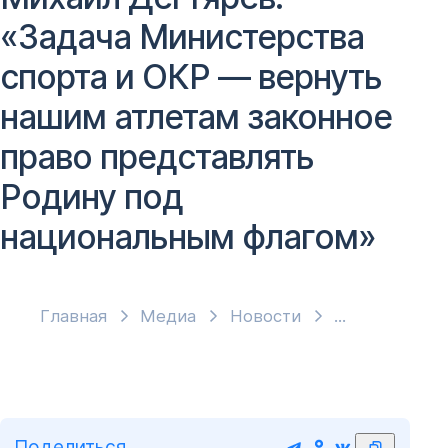
«Задача Министерства
спорта и ОКР — вернуть
нашим атлетам законное
право представлять
Родину под
национальным флагом»
Главная
Медиа
Новости
Поделиться