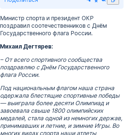
Министр спорта и президент ОКР
поздравил соотечественников с Днём
Государственного флага России.
Михаил Дегтярев:
– От всего спортивного сообщества
поздравляю с Днём Государственного
флага России.
Под национальным флагом наша страна
одержала блестящие спортивные победы
— выиграла более десяти Олимпиад и
завоевала свыше 1800 олимпийских
медалей, стала одной из немногих держав,
принимавших и летние, и зимние Игры. Во
многих видах спорта наши атлеты