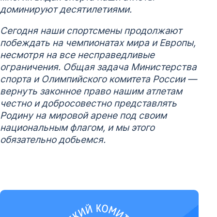
доминируют десятилетиями.
Сегодня наши спортсмены продолжают
побеждать на чемпионатах мира и Европы,
несмотря на все несправедливые
ограничения. Общая задача Министерства
спорта и Олимпийского комитета России —
вернуть законное право нашим атлетам
честно и добросовестно представлять
Родину на мировой арене под своим
национальным флагом, и мы этого
обязательно добьемся.