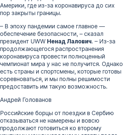
Америки, где из-за коронавируса до сих
пор закрыты границы.
– В эпоху пандемии самое главное —
обеспечение безопасности, – сказал
президент UWW
Ненад Лалович
. – Из-за
продолжающегося распространения
коронавируса провести полноценный
чемпионат мира у нас не получится. Однако
есть страны и спортсмены, которые готовы
соревноваться, и мы полны решимости
предоставить им такую возможность.
Андрей Голованов
Российские борцы от поездки в Сербию
отказываться не намерены и вовсю
продолжают готовиться ко второму