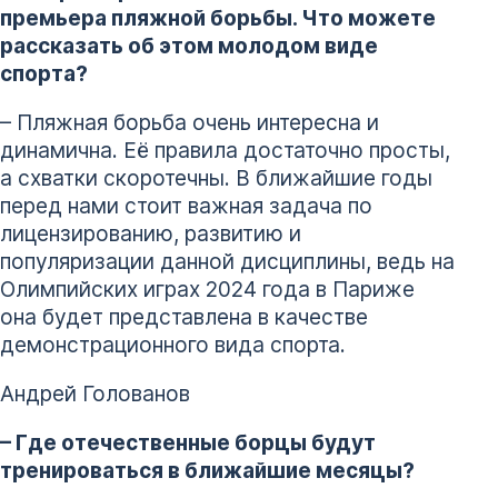
премьера пляжной борьбы. Что можете
рассказать об этом молодом виде
спорта?
– Пляжная борьба очень интересна и
динамична. Её правила достаточно просты,
а схватки скоротечны. В ближайшие годы
перед нами стоит важная задача по
лицензированию, развитию и
популяризации данной дисциплины, ведь на
Олимпийских играх 2024 года в Париже
она будет представлена в качестве
демонстрационного вида спорта.
Андрей Голованов
– Где отечественные борцы будут
тренироваться в ближайшие месяцы?