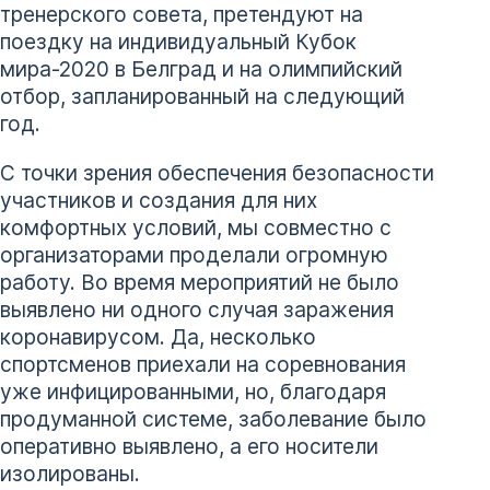
тренерского совета, претендуют на
поездку на индивидуальный Кубок
мира-2020 в Белград и на олимпийский
отбор, запланированный на следующий
год.
С точки зрения обеспечения безопасности
участников и создания для них
комфортных условий, мы совместно с
организаторами проделали огромную
работу. Во время мероприятий не было
выявлено ни одного случая заражения
коронавирусом. Да, несколько
спортсменов приехали на соревнования
уже инфицированными, но, благодаря
продуманной системе, заболевание было
оперативно выявлено, а его носители
изолированы.