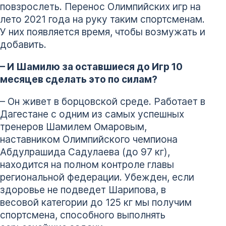
повзрослеть. Перенос Олимпийских игр на
лето 2021 года на руку таким спортсменам.
У них появляется время, чтобы возмужать и
добавить.
– И Шамилю за оставшиеся до Игр 10
месяцев сделать это по силам?
– Он живет в борцовской среде. Работает в
Дагестане с одним из самых успешных
тренеров Шамилем Омаровым,
наставником Олимпийского чемпиона
Абдулрашида Садулаева (до 97 кг),
находится на полном контроле главы
региональной федерации. Убежден, если
здоровье не подведет Шарипова, в
весовой категории до 125 кг мы получим
спортсмена, способного выполнять