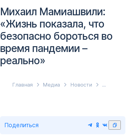
Михаил Мамиашвили:
«Жизнь показала, что
безопасно бороться во
время пандемии –
реально»
Главная
Медиа
Новости
Поделиться