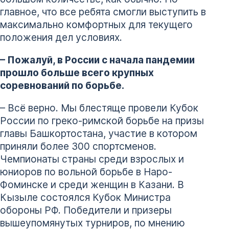
главное, что все ребята смогли выступить в
максимально комфортных для текущего
положения дел условиях.
– Пожалуй, в России с начала пандемии
прошло больше всего крупных
соревнований по борьбе.
– Всё верно. Мы блестяще провели Кубок
России по греко-римской борьбе на призы
главы Башкортостана, участие в котором
приняли более 300 спортсменов.
Чемпионаты страны среди взрослых и
юниоров по вольной борьбе в Наро-
Фоминске и среди женщин в Казани. В
Кызыле состоялся Кубок Министра
обороны РФ. Победители и призеры
вышеупомянутых турниров, по мнению