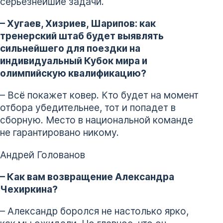
серьезнейшие задачи.
– Хугаев, Хизриев, Шарипов: как
тренерский штаб будет выявлять
сильнейшего для поездки на
индивидуальный Кубок мира и
олимпийскую квалификацию?
– Всё покажет ковер. Кто будет на момент
отбора убедительнее, тот и попадет в
сборную. Место в национальной команде
не гарантировано никому.
Андрей Голованов
– Как вам возвращение Александра
Чехиркина?
– Александр боролся не настолько ярко,