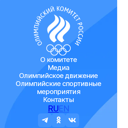
О комитете
Медиа
Олимпийское движение
Олимпийские спортивные
мероприятия
Контакты
RU
EN