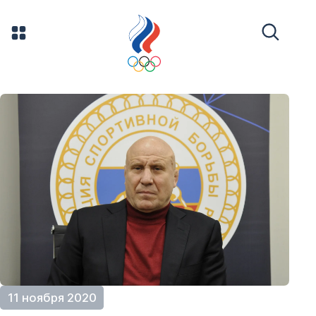
11 ноября 2020