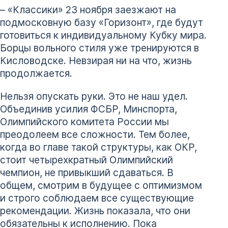
– «Классики» 23 ноября заезжают на
подмосковную базу «Горизонт», где будут
готовиться к индивидуальному Кубку мира.
Борцы вольного стиля уже тренируются в
Кисловодске. Невзирая ни на что, жизнь
продолжается.
Нельзя опускать руки. Это не наш удел.
Объединив усилия ФСБР, Минспорта,
Олимпийского комитета России мы
преодолеем все сложности. Тем более,
когда во главе такой структуры, как ОКР,
стоит четырехкратный Олимпийский
чемпион, не привыкший сдаваться. В
общем, смотрим в будущее с оптимизмом
и строго соблюдаем все существующие
рекомендации. Жизнь показала, что они
обязательны к исполнению. Пока