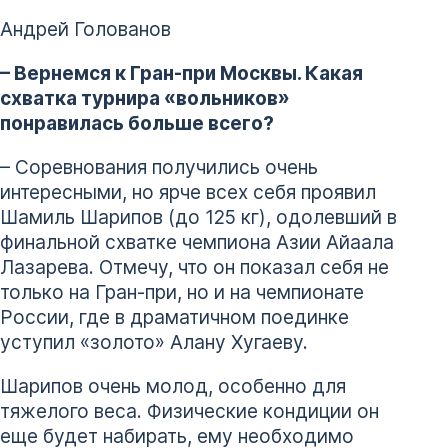
Андрей Голованов
– Вернемся к Гран-при Москвы. Какая
схватка турнира «вольников»
понравилась больше всего?
– Соревнования получились очень
интересными, но ярче всех себя проявил
Шамиль Шарипов (до 125 кг), одолевший в
финальной схватке чемпиона Азии Айаала
Лазарева. Отмечу, что он показал себя не
только на Гран-при, но и на чемпионате
России, где в драматичном поединке
уступил «золото» Алану Хугаеву.
Шарипов очень молод, особенно для
тяжелого веса. Физические кондиции он
еще будет набирать, ему необходимо