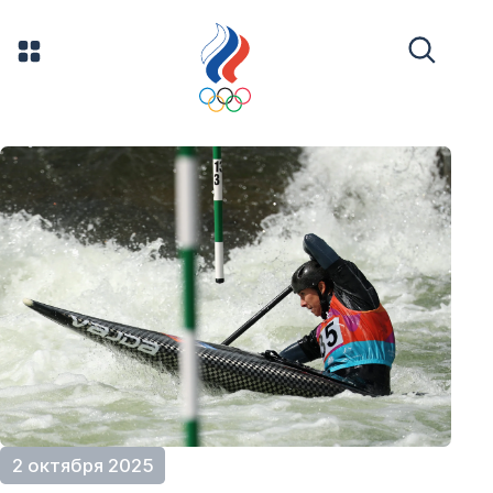
2 октября 2025