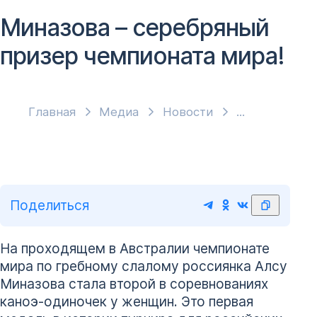
Миназова – серебряный
призер чемпионата мира!
Главная
Медиа
Новости
Поделиться
На проходящем в Австралии чемпионате
мира по гребному слалому россиянка Алсу
Миназова стала второй в соревнованиях
каноэ-одиночек у женщин. Это первая