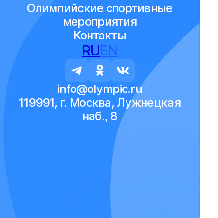
Олимпийские спортивные
мероприятия
Контакты
RU
EN
info@olympic.ru
119991, г. Москва, Лужнецкая
наб., 8