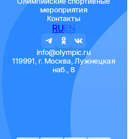
Олимпийские спортивные
мероприятия
Контакты
RU
EN
info@olympic.ru
119991, г. Москва, Лужнецкая
наб., 8