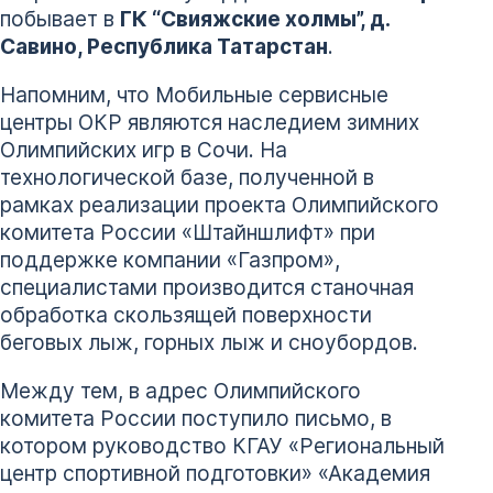
побывает в
ГК “Свияжские холмы”, д.
Савино, Республика Татарстан
.
Напомним, что Мобильные сервисные
центры ОКР являются наследием зимних
Олимпийских игр в Сочи. На
технологической базе, полученной в
рамках реализации проекта Олимпийского
комитета России «Штайншлифт» при
поддержке компании «Газпром»,
специалистами производится станочная
обработка скользящей поверхности
беговых лыж, горных лыж и сноубордов.
Между тем, в адрес Олимпийского
комитета России поступило письмо, в
котором руководство КГАУ «Региональный
центр спортивной подготовки» «Академия