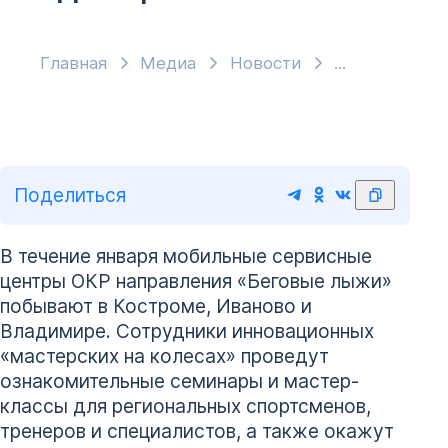
Главная
Медиа
Новости
Поделиться
В течение января мобильные сервисные
центры ОКР направления «Беговые лыжи»
побывают в Костроме, Иваново и
Владимире. Сотрудники инновационных
«мастерских на колесах» проведут
ознакомительные семинары и мастер-
классы для региональных спортсменов,
тренеров и специалистов, а также окажут