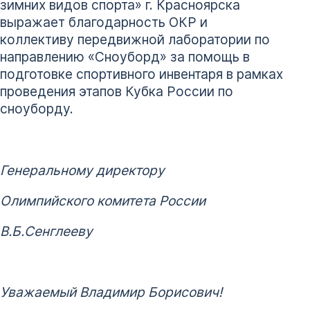
зимних видов спорта» г. Красноярска
выражает благодарность ОКР и
коллективу передвижной лаборатории по
направлению «Сноуборд» за помощь в
подготовке спортивного инвентаря в рамках
проведения этапов Кубка России по
сноуборду.
Генеральному директору
Олимпийского комитета России
В.Б.Сенглееву
Уважаемый Владимир Борисович!