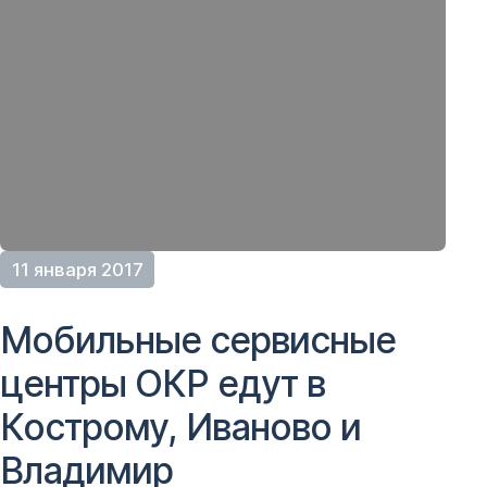
11 января 2017
Мобильные сервисные
центры ОКР едут в
Кострому, Иваново и
Владимир