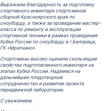
Выражаем благодарность за подготовку
спортивного инвентаря спортсменов
сборной Красноярского края по
сноуборду, а также за проведение мастер-
класса по ремонту и эксплуатации
спортивной техники в рамках проведения
Кубка России по сноуборду в г.Белорецк,
ГК «Мраткино».
Спортсмены высоко оценили с
кользящие
свойства подготовленного инвентаря
на
этапах Кубка России. Надеемся на
дальнейшее плодотворное
сотрудничество и развитие проекта
передвижной лаборатории.
С уважением,