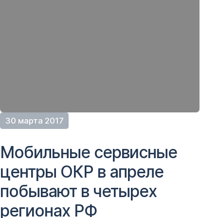
30 марта 2017
Мобильные сервисные
центры ОКР в апреле
побывают в четырех
регионах РФ