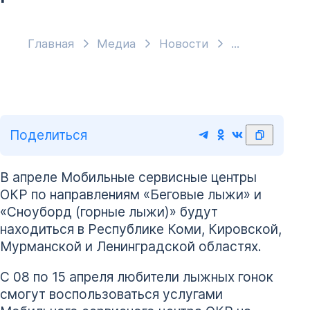
Главная
Медиа
Новости
Поделиться
В апреле Мобильные сервисные центры
ОКР по направлениям «Беговые лыжи» и
«Сноуборд (горные лыжи)» будут
находиться в Республике Коми, Кировской,
Мурманской и Ленинградской областях.
С 08 по 15 апреля любители лыжных гонок
смогут воспользоваться услугами