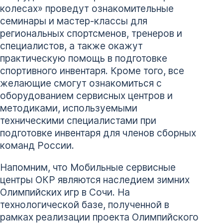
колесах» проведут ознакомительные
семинары и мастер-классы для
региональных спортсменов, тренеров и
специалистов, а также окажут
практическую помощь в подготовке
спортивного инвентаря. Кроме того, все
желающие смогут ознакомиться с
оборудованием сервисных центров и
методиками, используемыми
техническими специалистами при
подготовке инвентаря для членов сборных
команд России.
Напомним, что Мобильные сервисные
центры ОКР являются наследием зимних
Олимпийских игр в Сочи. На
технологической базе, полученной в
рамках реализации проекта Олимпийского