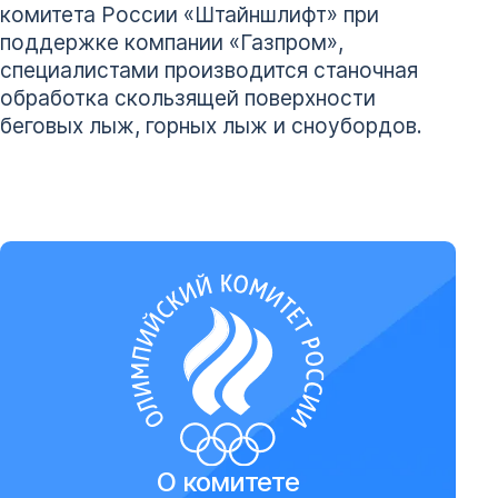
комитета России «Штайншлифт» при
поддержке компании «Газпром»,
специалистами производится станочная
обработка скользящей поверхности
беговых лыж, горных лыж и сноубордов.
О комитете