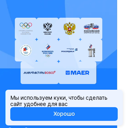
Мы используем куки, чтобы сделать
© Олимпийский комитет России,
сайт удобнее для вас
2026
Хорошо
Политика защиты персональных
данных