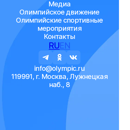
Медиа
Олимпийское движение
Олимпийские спортивные
мероприятия
Контакты
RU
EN
info@olympic.ru
119991, г. Москва, Лужнецкая
наб., 8