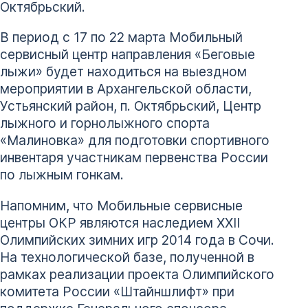
Октябрьский.
В период с 17 по 22 марта Мобильный
сервисный центр направления «Беговые
лыжи» будет находиться на выездном
мероприятии в Архангельской области,
Устьянский район, п. Октябрьский, Центр
лыжного и горнолыжного спорта
«Малиновка» для подготовки спортивного
инвентаря участникам первенства России
по лыжным гонкам.
Напомним, что Мобильные сервисные
центры ОКР являются наследием XXII
Олимпийских зимних игр 2014 года в Сочи.
На технологической базе, полученной в
рамках реализации проекта Олимпийского
комитета России «Штайншлифт» при