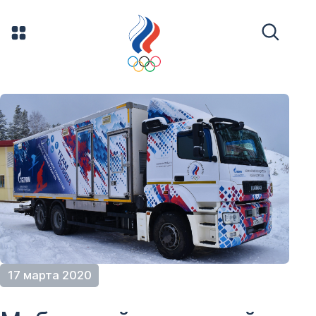
17 марта 2020