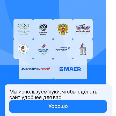
Мы используем куки, чтобы сделать
© Олимпийский комитет России,
сайт удобнее для вас
2026
Хорошо
Политика защиты персональных
данных