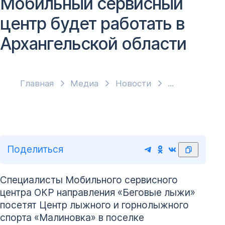
Мобильный сервисный
центр будет работать в
Архангельской области
Главная
Медиа
Новости
Поделиться
Специалисты Мобильного сервисного
центра ОКР направления «Беговые лыжи»
посетят Центр лыжного и горнолыжного
спорта «Малиновка» в поселке