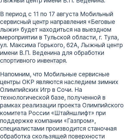
Лыжный центр имени В.П. Веденина.
В период с 11 по 17 августа Мобильный
сервисный центр направления «Беговые
лыжи» будет находиться на выездном
мероприятии в Тульской области, г. Тула,
ул. Максима Горького, 62А, Лыжный центр
имени В.П. Веденина для обработки
спортивного инвентаря.
Напомним, что Мобильные сервисные
центры ОКР являются наследием зимних
Олимпийских Игр в Сочи. На
технологической базе, полученной в
рамках реализации проекта Олимпийского
комитета России «Штайншлифт» при
поддержке компании «Газпром»,
специалистами производится станочная
обработка скользящей поверхности