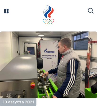
10 августа 2021