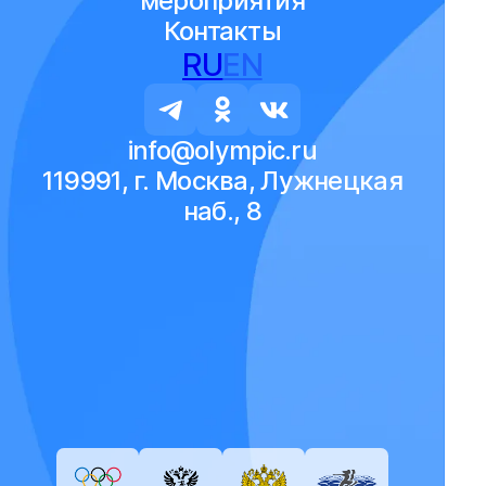
мероприятия
Контакты
RU
EN
info@olympic.ru
119991, г. Москва, Лужнецкая
наб., 8