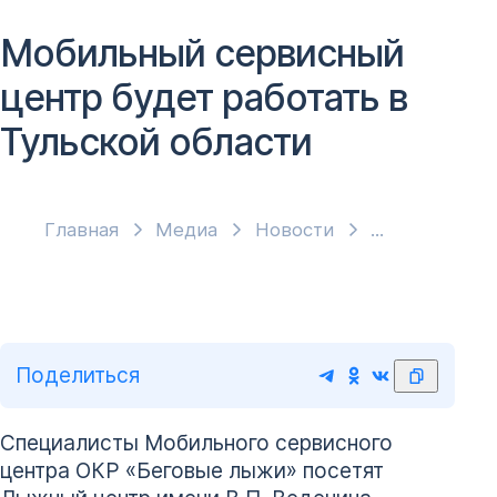
Мобильный сервисный
центр будет работать в
Тульской области
Главная
Медиа
Новости
Поделиться
Специалисты Мобильного сервисного
центра ОКР «Беговые лыжи» посетят