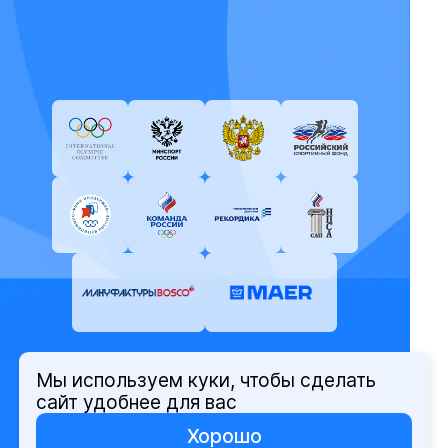
Мы используем куки, чтобы сделать
© Олимпийский комитет России,
сайт удобнее для вас
2026
Хорошо
Политика защиты персональных