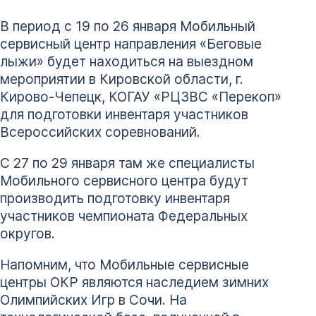
В период с 19 по 26 января Мобильный
сервисный центр направления «Беговые
лыжи» будет находиться на выездном
мероприятии в Кировской области, г.
Кирово-Чепецк, КОГАУ «РЦЗВС «Перекоп»
для подготовки инвентаря участников
Всероссийских соревнований.
С 27 по 29 января там же специалисты
Мобильного сервисного центра будут
производить подготовку инвентаря
участников чемпионата Федеральных
округов.
Напомним, что Мобильные сервисные
центры ОКР являются наследием зимних
Олимпийских Игр в Сочи. На