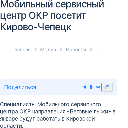
Мобильный сервисный
центр ОКР посетит
Кирово-Чепецк
Главная
Медиа
Новости
Поделиться
Специалисты Мобильного сервисного
центра ОКР направления «Беговые лыжи» в
январе будут работать в Кировской
области.