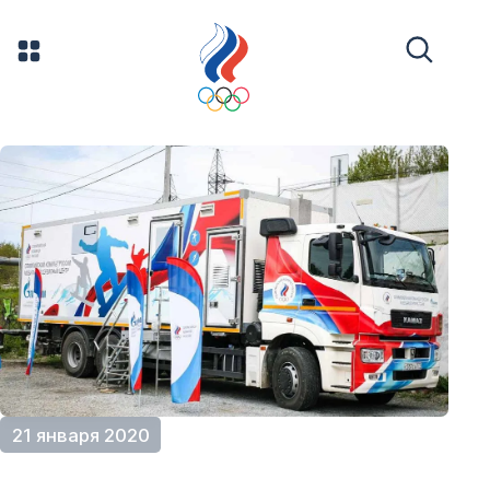
21 января 2020