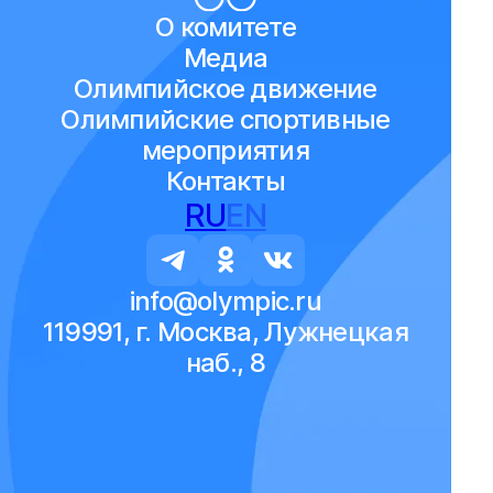
О комитете
Медиа
Олимпийское движение
Олимпийские спортивные
мероприятия
Контакты
RU
EN
info@olympic.ru
119991, г. Москва, Лужнецкая
наб., 8