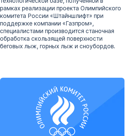
технологической базе, полученной в
рамках реализации проекта Олимпийского
комитета России «Штайншлифт» при
поддержке компании «Газпром»,
специалистами производится станочная
обработка скользящей поверхности
беговых лыж, горных лыж и сноубордов.