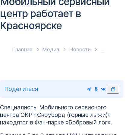
Мобильный сервисный
центр работает в
Красноярске
Главная
Медиа
Новости
Поделиться
Специалисты Мобильного сервисного
центра ОКР «Сноуборд (горные лыжи)»
находятся в Фан-парке «Бобровый лог».