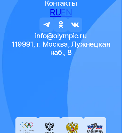
Контакты
RU
EN
info@olympic.ru
119991, г. Москва, Лужнецкая
наб., 8