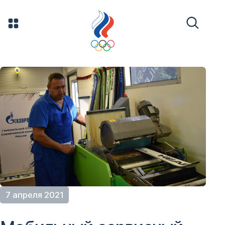
7 апреля 2021