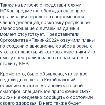
Также на встрече с представителями
НОКов предметно обсуждался вопрос
организации перелетов спортсменов и
членов делегаций, поскольку регулярное
авиасообщение с Китаем на данный
момент отсутствует. Представители
Оргкомитета «Пекин-2022» озвучили планы
по созданию авиационных хабов в разных
уголках планеты, из которых участники Игр
смогут централизованно отправляться в
столицу КНР.
Кроме того, было объявлено, что за две
недели до вылета в Китай каждый
олимпиец должен установить на свой
смартфон специальное приложение «MY-
2022» и ежедневно сообщать о состоянии
своего здоровья. В него также будет