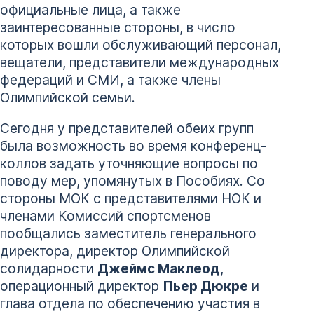
официальные лица, а также
заинтересованные стороны, в число
которых вошли обслуживающий персонал,
вещатели, представители международных
федераций и СМИ, а также члены
Олимпийской семьи.
Сегодня у представителей обеих групп
была возможность во время конференц-
коллов задать уточняющие вопросы по
поводу мер, упомянутых в Пособиях. Со
стороны МОК с представителями НОК и
членами Комиссий спортсменов
пообщались заместитель генерального
директора, директор Олимпийской
солидарности
Джеймс Маклеод
,
операционный директор
Пьер Дюкре
и
глава отдела по обеспечению участия в