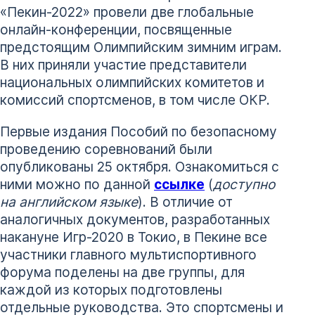
«Пекин-2022» провели две глобальные
онлайн-конференции, посвященные
предстоящим Олимпийским зимним играм.
В них приняли участие представители
национальных олимпийских комитетов и
комиссий спортсменов, в том числе ОКР.
Первые издания Пособий по безопасному
проведению соревнований были
опубликованы 25 октября. Ознакомиться с
ними можно по данной
ссылке
(
доступно
на английском языке
). В отличие от
аналогичных документов, разработанных
накануне Игр-2020 в Токио, в Пекине все
участники главного мультиспортивного
форума поделены на две группы, для
каждой из которых подготовлены
отдельные руководства. Это спортсмены и