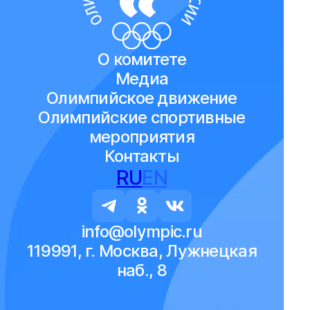
О комитете
Медиа
Олимпийское движение
Олимпийские спортивные
мероприятия
Контакты
RU
EN
info@olympic.ru
119991, г. Москва, Лужнецкая
наб., 8