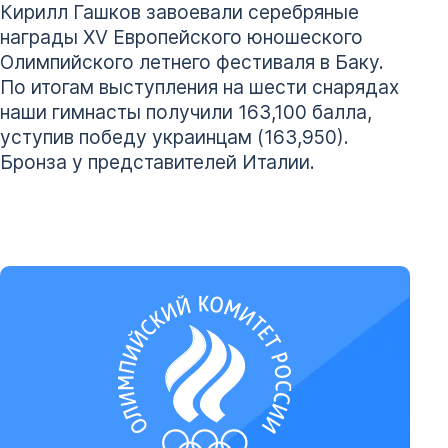
Кирилл Гашков завоевали серебряные
награды XV Европейского юношеского
Олимпийского летнего фестиваля в Баку.
По итогам выступления на шести снарядах
наши гимнасты получили 163,100 балла,
уступив победу украинцам (163,950).
Бронза у представителей Италии.