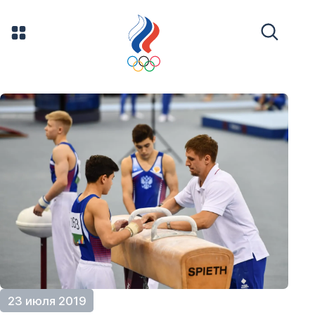
23 июля 2019