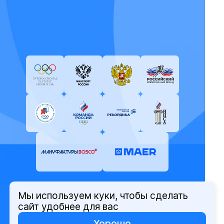
Мы используем куки, чтобы сделать
© Олимпийский комитет России,
сайт удобнее для вас
2026
Хорошо