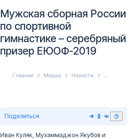
Мужская сборная России
по спортивной
гимнастике – серебряный
призер ЕЮОФ-2019
Главная
Медиа
Новости
Поделиться
Иван Куляк, Мухаммаджон Якубов и