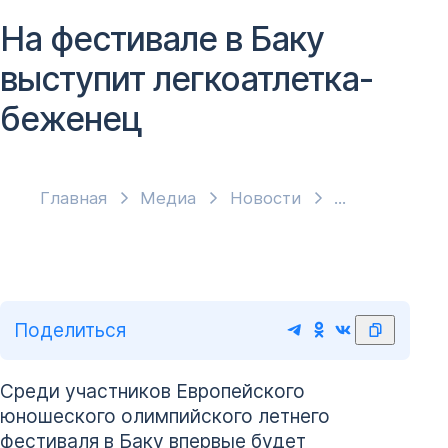
На фестивале в Баку
выступит легкоатлетка-
беженец
Главная
Медиа
Новости
Поделиться
Среди участников Европейского
юношеского олимпийского летнего
фестиваля в Баку впервые будет