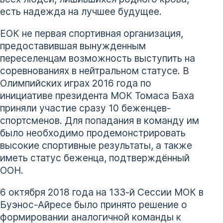
есть надежда на лучшее будущее.
ЕОК не первая спортивная организация,
предоставившая вынужденным
переселенцам возможность выступить на
соревнованиях в нейтральном статусе. В
Олимпийских играх 2016 года по
инициативе президента МОК Томаса Баха
приняли участие сразу 10 беженцев-
спортсменов. Для попадания в команду им
было необходимо продемонстрировать
высокие спортивные результаты, а также
иметь статус беженца, подтверждённый
ООН.
6 октября 2018 года на 133-й Сессии МОК в
Буэнос-Айресе было принято решение о
формировании аналогичной команды к