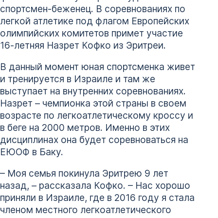
спортсмен-беженец. В соревнованиях по
легкой атлетике под флагом Европейских
олимпийских комитетов примет участие
16-летняя Назрет Кофко из Эритреи.
В данный момент юная спортсменка живет
и тренируется в Израиле и там же
выступает на внутренних соревнованиях.
Назрет – чемпионка этой страны в своем
возрасте по легкоатлетическому кроссу и
в беге на 2000 метров. Именно в этих
дисциплинах она будет соревноваться на
ЕЮОФ в Баку.
– Моя семья покинула Эритрею 9 лет
назад, – рассказала Кофко. – Нас хорошо
приняли в Израиле, где в 2016 году я стала
членом местного легкоатлетического