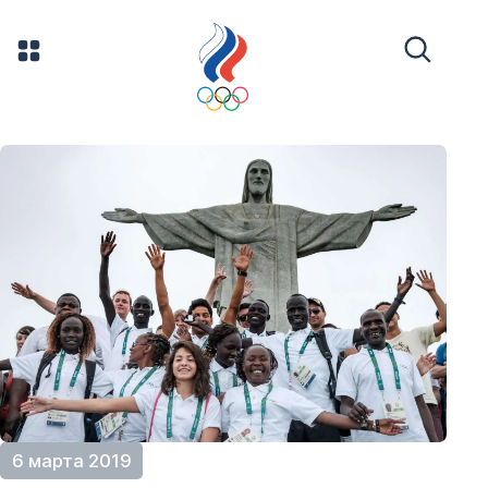
6 марта 2019