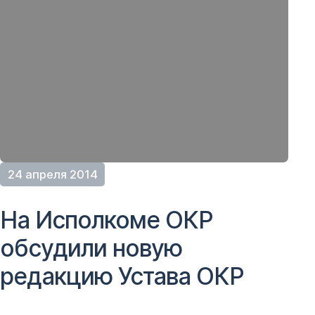
24 апреля 2014
На Исполкоме ОКР
обсудили новую
редакцию Устава ОКР