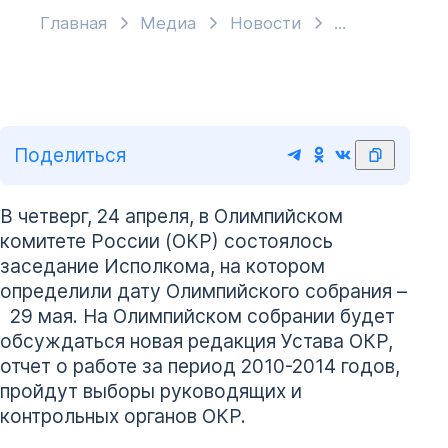
Главная
Медиа
Новости
Поделиться
В четверг, 24 апреля, в Олимпийском
комитете России (ОКР) состоялось
заседание Исполкома, на котором
определили дату Олимпийского собрания –
29 мая. На Олимпийском собрании будет
обсуждаться новая редакция Устава ОКР,
отчет о работе за период 2010-2014 годов,
пройдут выборы руководящих и
контрольных органов ОКР.