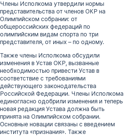
Члены Исполкома утвердили нормы
представительства от членов ОКР на
Олимпийском собрании: от
общероссийских федераций по
олимпийским видам спорта по три
представителя, от иных – по одному.
Также члены Исполкома обсудили
изменения в Устав ОКР, вызванные
необходимостью привести Устав в
соответствие с требованиями
действующего законодательства
Российской Федерации. Члены Исполкома
единогласно одобрили изменения и теперь
новая редакция Устава должна быть
принята на Олимпийском собрании.
Основные новации связаны с введением
института «признания». Также