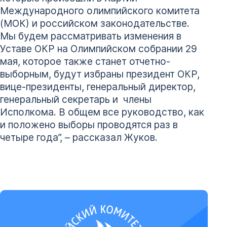
Международного олимпийского комитета
(МОК) и российском законодательстве.
Мы будем рассматривать изменения в
Уставе ОКР на Олимпийском собрании 29
мая, которое также станет отчетно-
выборным, будут избраны президент ОКР,
вице-президенты, генеральный директор,
генеральный секретарь и члены
Исполкома. В общем все руководство, как
и положено выборы проводятся раз в
четыре года”, – рассказал Жуков.