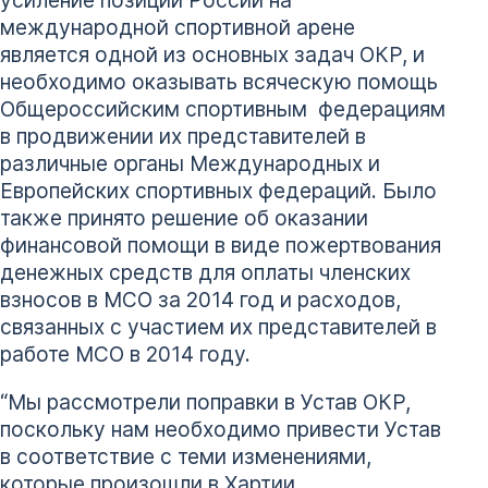
усиление позиции России на
международной спортивной арене
является одной из основных задач ОКР, и
необходимо оказывать всяческую помощь
Общероссийским спортивным федерациям
в продвижении их представителей в
различные органы Международных и
Европейских спортивных федераций. Было
также принято решение об оказании
финансовой помощи в виде пожертвования
денежных средств для оплаты членских
взносов в МСО за 2014 год и расходов,
связанных с участием их представителей в
работе МСО в 2014 году.
“Мы рассмотрели поправки в Устав ОКР,
поскольку нам необходимо привести Устав
в соответствие с теми изменениями,
которые произошли в Хартии