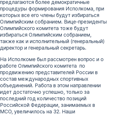
предлагаются более демократичные
процедуры формирования Исполкома, при
которых все его члены будут избираться
Олимпийским собранием. Вице-президенты
Олимпийского комитета тоже будут
избираться Олимпийским собранием,
также как и исполнительный (генеральный)
директор и генеральный секретарь.
На Исполкоме был рассмотрен вопрос и о
работе Олимпийского комитета по
продвижению представителей России в
состав международных спортивных
объединений. Работа в этом направлении
идет достаточно успешно, только за
последний год количество позиций
Российской Федерации, занимаемых в
МСО, увеличилось на 32. Наши