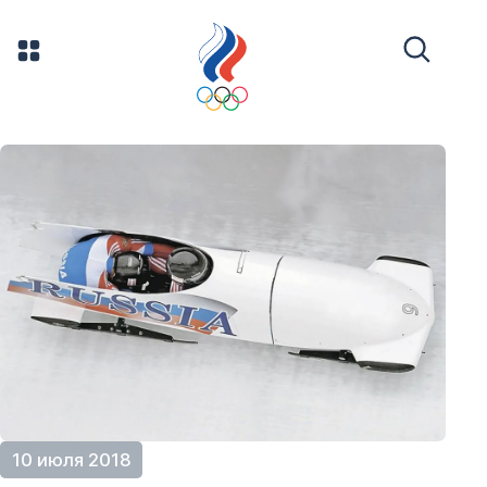
10 июля 2018