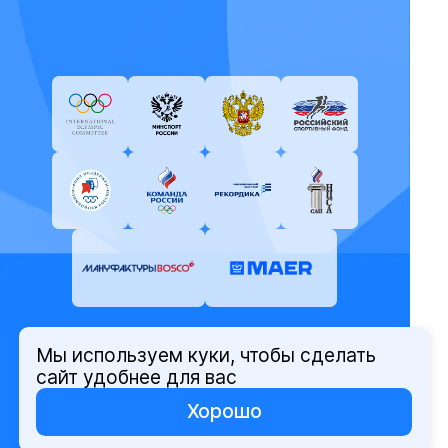
Мы используем куки, чтобы сделать
© Олимпийский комитет России,
сайт удобнее для вас
2026
Хорошо
Политика защиты персональных
данных