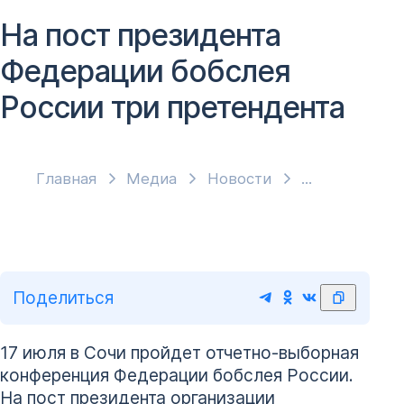
На пост президента
Федерации бобслея
России три претендента
Главная
Медиа
Новости
Поделиться
17 июля в Сочи пройдет отчетно-выборная
конференция Федерации бобслея России.
На пост президента организации