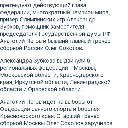
претендуют действующий глава
федерации, многократный чемпион мира,
призер Олимпийских игр Александр
Зубков, помощник заместителя
председателя Государственной думы РФ
Анатолий Пегов и бывший главный тренер
сборной России Олег Соколов.
Александра Зубкова выдвинули 6
региональных федераций – Москвы,
Московской области, Краснодарского
края, Иркутской области, Ленинградской
области и Орловской области.
Анатолий Пегов идет на выборы от
Федерации санного спорта и бобслея
Красноярского края. Старший тренер
сборной Москвы Олег Соколов заручился