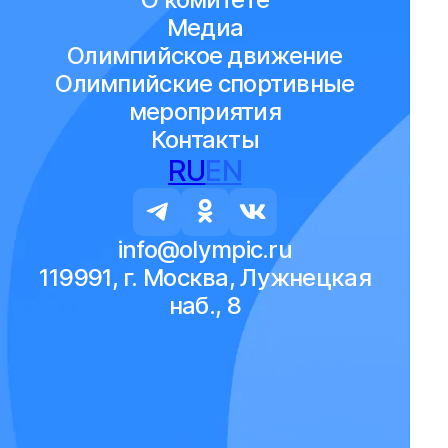
Медиа
Олимпийское движение
Олимпийские спортивные
мероприятия
Контакты
RU
EN
info@olympic.ru
119991, г. Москва, Лужнецкая
наб., 8