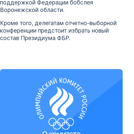
поддержкой Федерации бобслея
Воронежской области.
Кроме того, делегатам отчетно-выборной
конференции предстоит избрать новый
состав Президиума ФБР.
О комитете