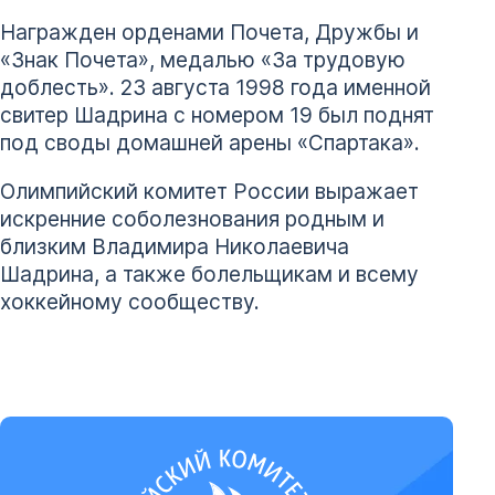
Награжден орденами Почета, Дружбы и
«Знак Почета», медалью «За трудовую
доблесть». 23 августа 1998 года именной
свитер Шадрина с номером 19 был поднят
под своды домашней арены «Спартака».
Олимпийский комитет России выражает
искренние соболезнования родным и
близким Владимира Николаевича
Шадрина, а также болельщикам и всему
хоккейному сообществу.