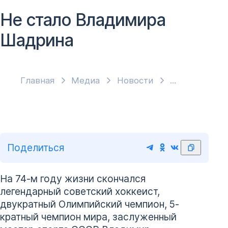
Не стало Владимира
Шадрина
Главная
Медиа
Новости
Поделиться
На 74-м году жизни скончался
легендарный советский хоккеист,
двукратный Олимпийский чемпион, 5-
кратный чемпион мира, заслуженный