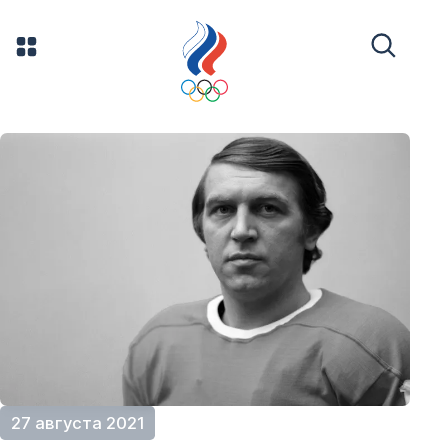
27 августа 2021