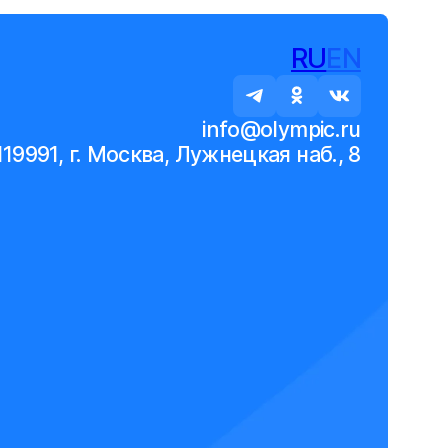
RU
EN
info@olympic.ru
119991, г. Москва, Лужнецкая наб., 8