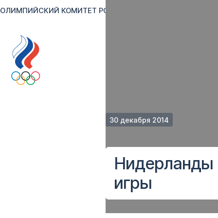
ОЛИМПИЙСКИЙ КОМИТЕТ РОССИИ
RU
EN
Версия для сл
30 декабря 2014
Нидерланды 
игры