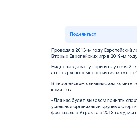
Поделиться
Проведя в 2013-м году Европейский л
Вторых Европейских игр в 2019-м год
Нидерланды могут принять у себя 2-е
этого крупного мероприятия может об
В Европейском олимпийском комитете
комитета.
«Для нас будет вызовом принять спор
успешной организации крупных спорти
фестиваль в Утрехте в 2013 году, мы