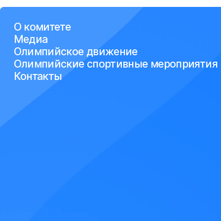
О комитете
Медиа
Олимпийское движение
Олимпийские спортивные мероприятия
Контакты