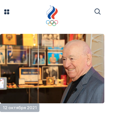
12 октября 2021