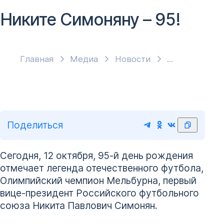
Никите Симоняну – 95!
Главная
Медиа
Новости
Поделиться
Сегодня, 12 октября, 95-й день рождения
отмечает легенда отечественного футбола,
Олимпийский чемпион Мельбурна, первый
вице-президент Российского футбольного
союза Никита Павлович Симонян.