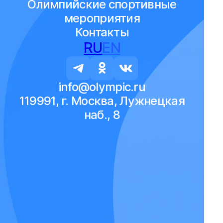
Олимпийские спортивные
мероприятия
Контакты
RU
EN
info@olympic.ru
119991, г. Москва, Лужнецкая
наб., 8