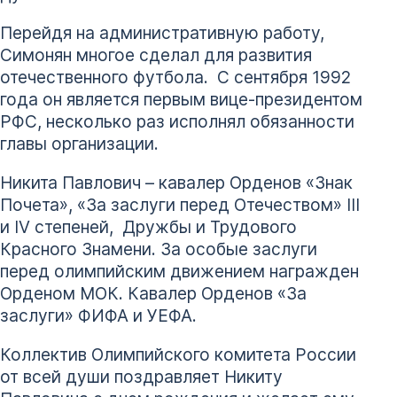
Перейдя на административную работу,
Симонян многое сделал для развития
отечественного футбола. С сентября 1992
года он является первым вице-президентом
РФС, несколько раз исполнял обязанности
главы организации.
Никита Павлович – кавалер Орденов «Знак
Почета», «За заслуги перед Отечеством» III
и IV степеней, Дружбы и Трудового
Красного Знамени. За особые заслуги
перед олимпийским движением награжден
Орденом МОК. Кавалер Орденов «За
заслуги» ФИФА и УЕФА.
Коллектив Олимпийского комитета России
от всей души поздравляет Никиту